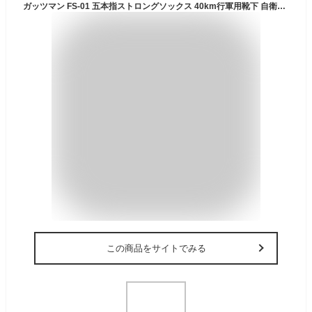
ガッツマン FS-01 五本指ストロングソックス 40km行軍用靴下 自衛隊御用達 日本製 疲れにくい ずれ落ちにくい 最適着圧 抗菌防臭 蒸れにくい 半長靴 安全靴 長靴 長距離 ウォーキング サバゲー メンズ レディース 登山 アーミー サバゲー
この商品をサイトでみる