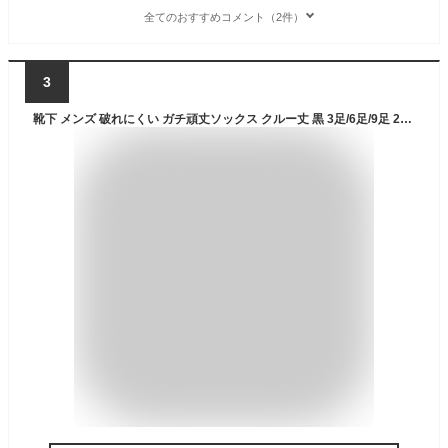
全てのおすすめコメント（2件）
3
靴下 メンズ 破れにくい ガチ頑丈ソックス クルー丈 黒 3足/6足/9足 25cm〜27cm 耐久性抜群 作業靴下