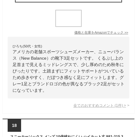
価格と在庫を
Amazon
でチェック
>>
ひろち(50代・女性)
アメリカの老舗スポーツシューズメーカー、ニューバラン
ス（New Balance）の靴下3足セットです。 くるぶし上の
足首まで見えるミッドレングスで、少し厚めのため秋冬に
ぴったりです。土踏まずにフィットサポートがついている
ため歩きやすく、だぼつき感なく足にフィットします。グ
レー1足とブランドロゴの色が異なるブラック2足がセット
になっています。
全てのおすすめコメント
(
1
件)
>
18
スニーカーソックス メンズ 10倍破れにくい ハイカット丈 981-215 3足組 送料無料 紳士 丈夫 補強 吸水速乾 抗菌防臭 サポート付き 靴下 3足 セット（04868）