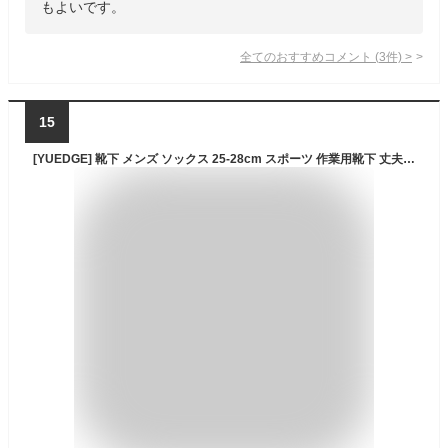
もよいです。
全てのおすすめコメント
(
3
件)
>
15
[YUEDGE] 靴下 メンズ ソックス 25-28cm スポーツ 作業用靴下 丈夫 厚手 ゴルフ トレーニング クッション クルー丈靴下 頑丈 破れにくい 強化 高級綿 防臭 5足セット 黑