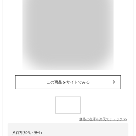
この商品をサイトでみる
価格と在庫を
楽天
でチェック
>>
八百万(50代・男性)