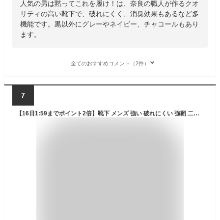
人気の男は黙ってこれを履け！は、奈良の職人が作るクオ
リティの高い靴下で、破れにくく、消臭効果もあるなど多
機能です。黒以外にグレーやネイビー、チャコールもあり
ます。
全てのおすすめコメント（2件）
7
【16日1:59までポイント2倍】靴下 メンズ 強い 破れにくい 強靭 二重底 徹底補強 ソックス 3足セット 25cm〜27cm 安全靴や長靴に最適 ワークソックス