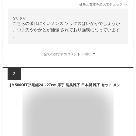
価格と在庫を
楽天
でチェック
>>
なりきん
こちらの破れにくいメンズ ソックスはいかがでしょうか
。つま先やかかとが補強 されており強靭になっています
。
全てのおすすめコメント（8件）
2
[￥500OFF]5足組24～27cm 厚手 消臭靴下 日本製 靴下 セット メンズ 綿100% おしゃれ 日本製 消臭 防臭 臭わない 無地 紳士 男性 ビジネス 黒 ブラック 綿100 ソックス ビジネスソックス 蒸れない 足 臭い 破れにくい 丈夫な靴下 足の臭い 厚め ずり落ち ない ずり落ちない