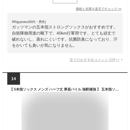
価格と在庫を
楽天
でチェック
>>
RRgypsies(60代・男性)
ガッツマンの五本指ストロングソックスがおすすめです。
自衛隊御用達の靴下で、40km行軍用です。とても頑丈で
破れないし、蒸れにくいです。抗菌防臭になっており、汗
をかいても臭いが気になりません。
全てのおすすめコメント
(
2
件)
>
14
【 5本指ソックス メンズ ハーフ丈 厚底パイル 強靭補強 】 五本指ソックス 5本指靴下 五本指靴下 くつした 綿 厚手 黒 ブラック 大きいサイズ 作業用 無地 消臭 抗菌防臭 水虫 男性 破れにくい 丈夫 安全靴 送料無料 3足 6足 10足 セット hf16