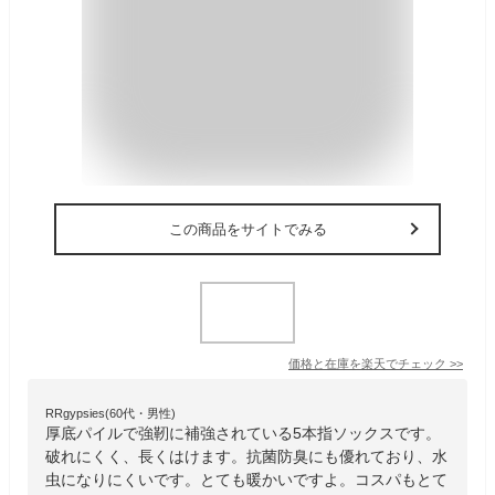
この商品をサイトでみる
価格と在庫を
楽天
でチェック
>>
RRgypsies(60代・男性)
厚底パイルで強靭に補強されている5本指ソックスです。
破れにくく、長くはけます。抗菌防臭にも優れており、水
虫になりにくいです。とても暖かいですよ。コスパもとて