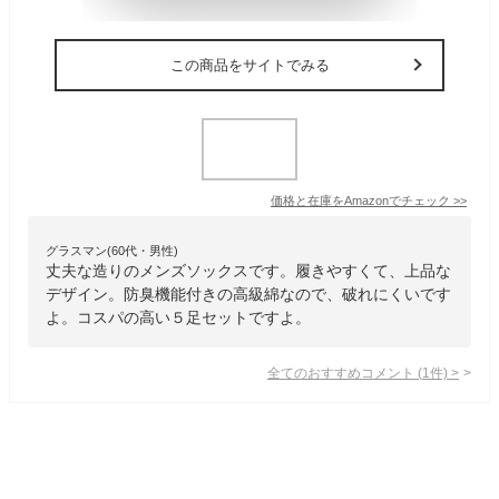
この商品をサイトでみる
価格と在庫を
Amazon
でチェック
>>
グラスマン(60代・男性)
丈夫な造りのメンズソックスです。履きやすくて、上品な
デザイン。防臭機能付きの高級綿なので、破れにくいです
よ。コスパの高い５足セットですよ。
全てのおすすめコメント
(
1
件)
>