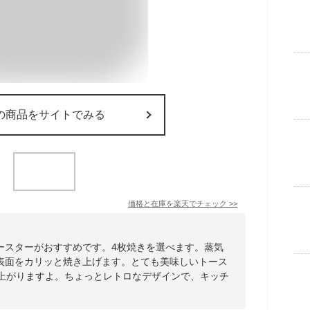
の商品をサイトでみる
価格と在庫を
楽天
でチェック
>>
ースターがおすすめです。4枚焼きを選べます。蒸気
表面をカリッと焼き上げます。とても美味しいトース
に上がりますよ。ちょっとレトロなデザインで、キッチ