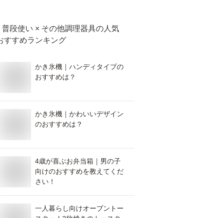
普段使い × その他調理器具
の人気
おすすめランキング
かき氷機｜ハンディタイプの
おすすめは？
かき氷機｜かわいいデザイン
のおすすめは？
4歳が喜ぶお弁当箱｜男の子
向けのおすすめを教えてくだ
さい！
一人暮らし向けオーブントー