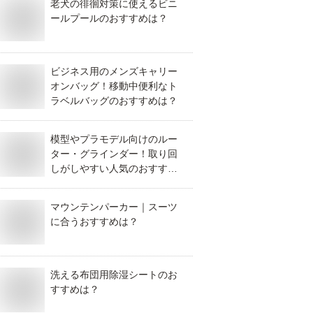
老犬の徘徊対策に使えるビニ
ールプールのおすすめは？
ビジネス用のメンズキャリー
オンバッグ！移動中便利なト
ラベルバッグのおすすめは？
模型やプラモデル向けのルー
ター・グラインダー！取り回
しがしやすい人気のおすすめ
は？
マウンテンパーカー｜スーツ
に合うおすすめは？
洗える布団用除湿シートのお
すすめは？