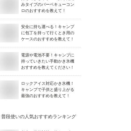
みタイプのバーベキューコン
ロのおすすめを教えて！
安全に持ち運べる！キャンプ
に包丁を持って行くとき用の
ケースのおすすめを教えて！
電源や電池不要！キャンプに
持っていきたい手動かき氷機
おすすめを教えてください！
ロックアイス対応かき氷機！
キャンプで子供と盛り上がる
最強のおすすめを教えて！
普段使い
の人気おすすめランキング