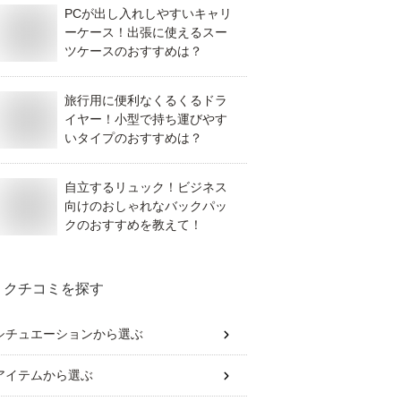
PCが出し入れしやすいキャリ
ーケース！出張に使えるスー
ツケースのおすすめは？
旅行用に便利なくるくるドラ
イヤー！小型で持ち運びやす
いタイプのおすすめは？
自立するリュック！ビジネス
向けのおしゃれなバックパッ
クのおすすめを教えて！
クチコミを探す
シチュエーション
から選ぶ
アイテム
から選ぶ