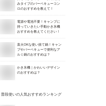
みタイプのバーベキューコン
ロのおすすめを教えて！
電源や電池不要！キャンプに
持っていきたい手動かき氷機
おすすめを教えてください！
直火OKな使い捨て鍋！キャン
プやバーベキューで便利なア
ルミ鍋のおすすめは？
かき氷機｜かわいいデザイン
のおすすめは？
普段使い
の人気おすすめランキング