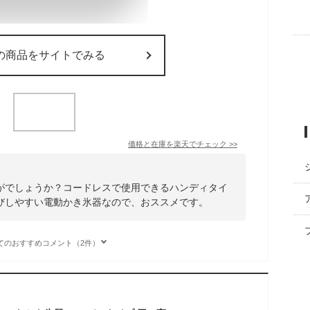
の商品をサイトでみる
価格と在庫を
楽天
でチェック
>>
がでしょうか？コードレスで使用できるハンディタイ
びしやすい電動かき氷器なので、おススメです。
てのおすすめコメント（2件）