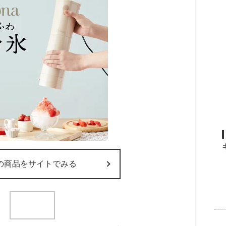
の商品をサイトでみる