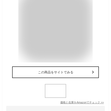
この商品をサイトでみる
価格と在庫を
Amazon
でチェック
>>