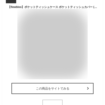
【flowbloo】ポケットティッシュケース ポケットティッシュカバー (ブラック)
この商品をサイトでみる