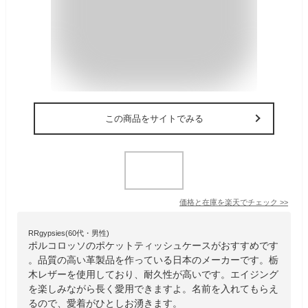
この商品をサイトでみる
価格と在庫を
楽天
でチェック
>>
RRgypsies(60代・男性)
ポルコロッソのポケットティッシュケースがおすすめです
。品質の高い革製品を作っている日本のメーカーです。栃
木レザーを使用しており、耐久性が高いです。エイジング
を楽しみながら長く愛用できますよ。名前を入れてもらえ
るので、愛着がひとしお湧きます。