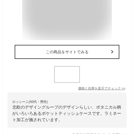
この商品をサイトでみる
価格と在庫を
楽天
でチェック
>>
ロッシーニ(50代・男性)
北欧のデザイングループのデザインらしい、ボタニカル柄
がいろいろあるポケットティッシュケースです。ラミネー
ト加工が施されています。