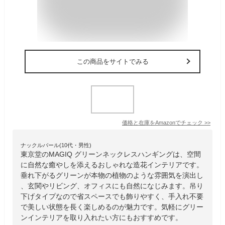
この商品をサイトでみる
価格と在庫を
Amazon
でチェック
>>
ナックルバール(10代・男性)
東京堂のMAGIQ グリーンネックレスハンギングは、空間
に自然な癒やしを添えるおしゃれな造花インテリアです。
垂れ下がるグリーンが本物の植物のような雰囲気を演出し
、玄関やリビング、オフィスにも自然になじみます。吊り
下げタイプなので省スペースでも飾りやすく、手入れ不要
で美しい状態を長く楽しめるのが魅力です。気軽にグリー
ンインテリアを取り入れたい方にもおすすめです。