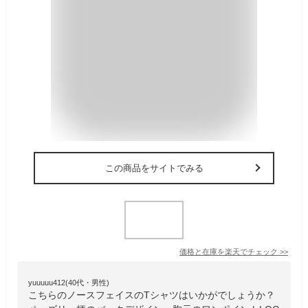
この商品をサイトでみる
価格と在庫を
楽天
でチェック
>>
yuuuuu412(40代・男性)
こちらのノースフェイスのTシャツはいかがでしょうか？