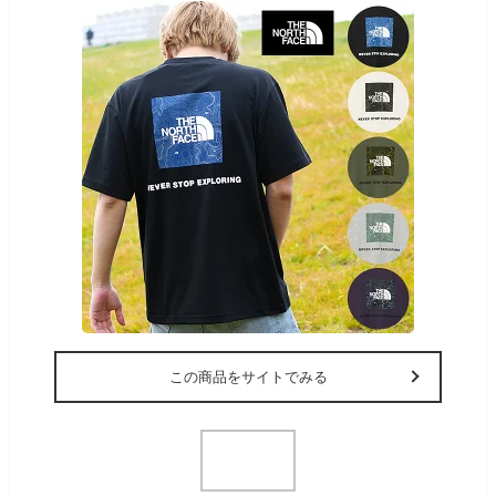
この商品をサイトでみる