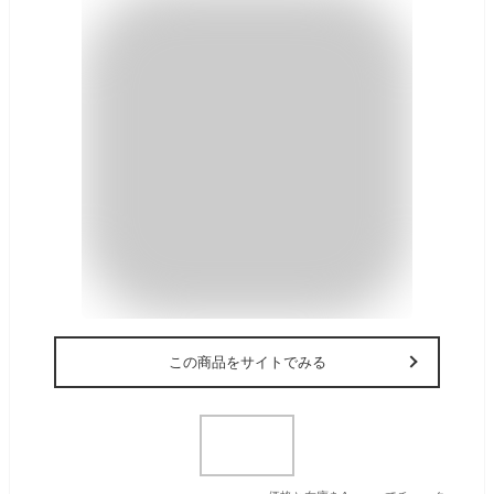
この商品をサイトでみる