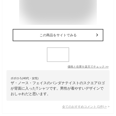
この商品をサイトでみる
価格と在庫を
楽天
でチェック
>>
ポポロろ(40代・女性)
ザ・ノース・フェイスのバンダナテイストのスクエアロゴ
が背面に入ったTシャツです。男性が着やすいデザインで
おしゃれだと思います。
全てのおすすめコメント
(
1
件)
>