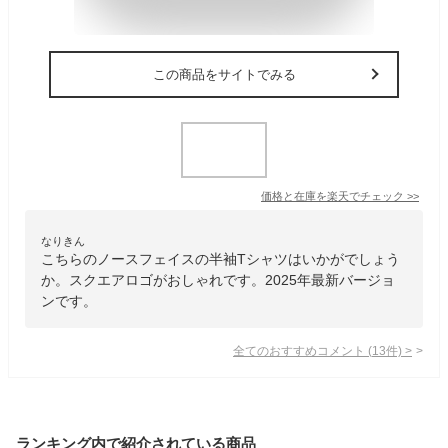
この商品をサイトでみる
価格と在庫を
楽天
でチェック
>>
なりきん
こちらのノースフェイスの半袖Tシャツはいかがでしょう
か。スクエアロゴがおしゃれです。2025年最新バージョ
ンです。
全てのおすすめコメント
(
13
件)
>
ランキング内で紹介されている商品