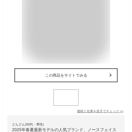
この商品をサイトでみる
価格と在庫を
楽天
でチェック
>>
どんどん(50代・男性)
2025年春夏最新モデルの人気ブランド、ノースフェイス