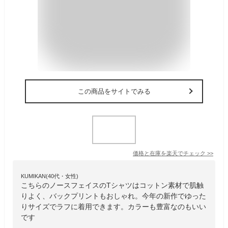
この商品をサイトでみる
価格と在庫を
楽天
でチェック
>>
KUMIKAN(40代・女性)
こちらのノースフェイスのTシャツはコットン素材で肌触
りよく、バックプリントもおしゃれ。今年の新作でゆった
りサイズでラフに着用できます。カラーも豊富なのもいい
です