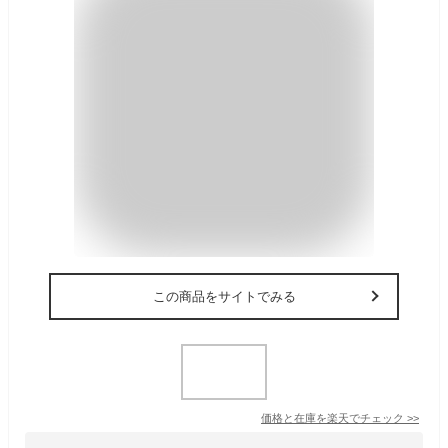
この商品をサイトでみる
価格と在庫を
楽天
でチェック
>>