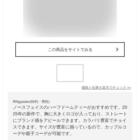
この商品をサイトでみる
価格と在庫を
楽天
でチェック
>>
RRgypsies(60代・男性)
ノースフェイスのハーフドームティーがおすすめです。20
25年の新作で、胸に大きくロゴが入っており、ストレート
にブランド感をアピールできます。カラバリ豊富でチョイ
スできます。サイズが豊富に揃っているので、カップルコ
ーデや親子コーデが可能です。