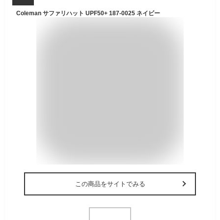
Coleman サファリハット UPF50+ 187-0025 ネイビー
この商品をサイトでみる