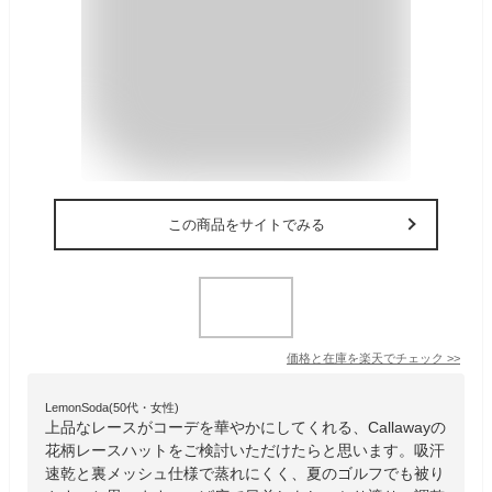
この商品をサイトでみる
価格と在庫を
楽天
でチェック
>>
LemonSoda(50代・女性)
上品なレースがコーデを華やかにしてくれる、Callawayの
花柄レースハットをご検討いただけたらと思います。吸汗
速乾と裏メッシュ仕様で蒸れにくく、夏のゴルフでも被り