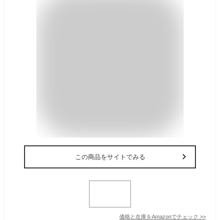
この商品をサイトでみる
価格と在庫を
Amazon
でチェック
>>