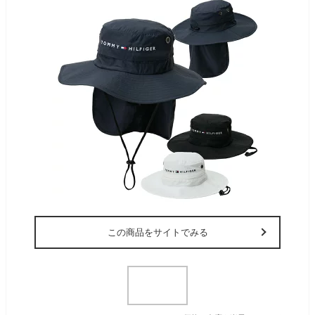
この商品をサイトでみる