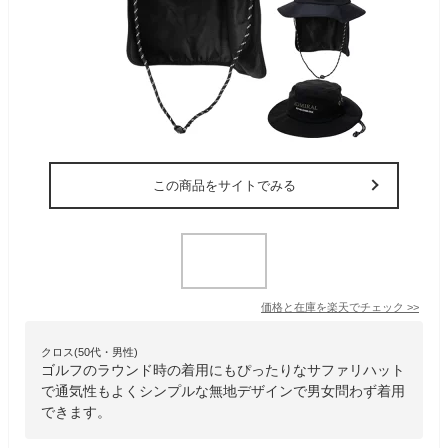
この商品をサイトでみる
価格と在庫を
楽天
でチェック
>>
クロス(50代・男性)
ゴルフのラウンド時の着用にもぴったりなサファリハット
で通気性もよくシンプルな無地デザインで男女問わず着用
できます。