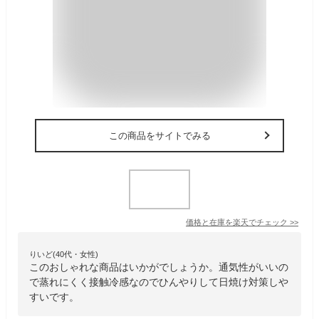
この商品をサイトでみる
価格と在庫を
楽天
でチェック
>>
りいど(40代・女性)
このおしゃれな商品はいかがでしょうか。通気性がいいの
で蒸れにくく接触冷感なのでひんやりして日焼け対策しや
すいです。