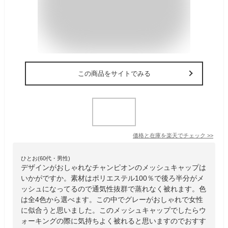
この商品をサイトでみる
価格と在庫を
楽天
でチェック
>>
ひとお(60代・男性)
デザインがおしゃれなチャンピオンのメッシュキャップは
いかがですか。素材はポリエステル100％で後ろ半分がメ
ッシュになってるので通気性抜群で蒸れなく被れます。色
は全4色から選べます。この中でグレーがおしゃれで女性
に似合うと思いました。このメッシュキャップでしたらウ
ォーキングの際に気持ちよく被れると思いますのでおすす