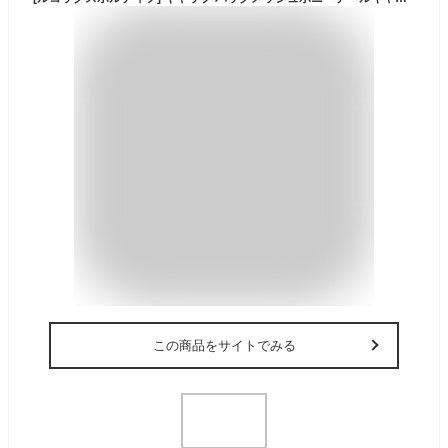
この商品をサイトでみる