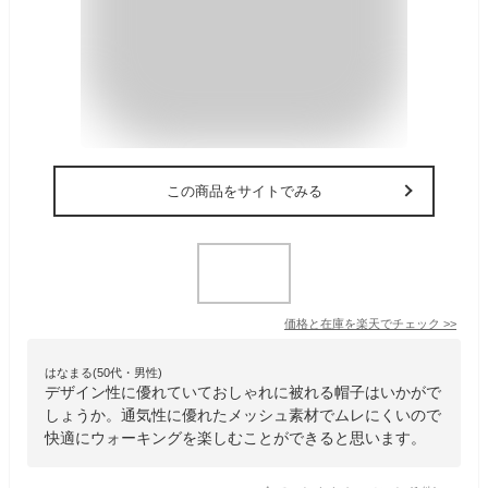
この商品をサイトでみる
価格と在庫を
楽天
でチェック
>>
はなまる(50代・男性)
デザイン性に優れていておしゃれに被れる帽子はいかがで
しょうか。通気性に優れたメッシュ素材でムレにくいので
快適にウォーキングを楽しむことができると思います。