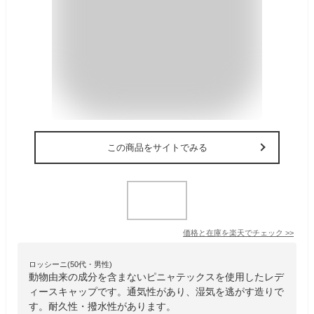
この商品をサイトでみる
価格と在庫を
楽天
でチェック
>>
ロッシーニ(50代・男性)
動物由来の成分を含まないピニャテックスを使用したレデ
ィースキャップです。通気性があり、湿気を逃がす造りで
す。耐久性・撥水性があります。