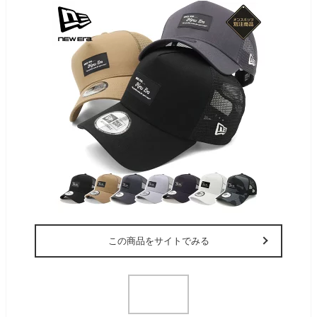
この商品をサイトでみる