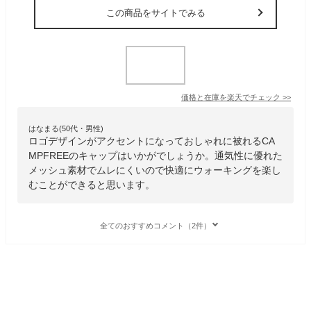
この商品をサイトでみる
価格と在庫を
楽天
でチェック
>>
はなまる(50代・男性)
ロゴデザインがアクセントになっておしゃれに被れるCA
MPFREEのキャップはいかがでしょうか。通気性に優れた
メッシュ素材でムレにくいので快適にウォーキングを楽し
むことができると思います。
全てのおすすめコメント（2件）