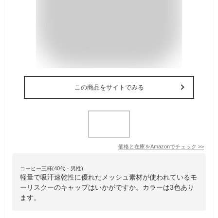
この商品をサイトでみる
価格と在庫を
Amazon
でチェック
>>
コーヒー三杯(40代・男性)
軽量で吸汗速乾性に優れたメッシュ素材が使われているモ
ーリスクーのキャップはいかがですか。カラーは3色あり
ます。