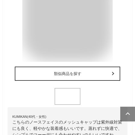
類似商品を探す
KUMIKAN(40代・女性)
こちらのノースフェイスのメッシュキャップは紫外線対策
にも良く、軽やかな装着感もいいです。蒸れずに快適で、
シンプルでコーーデにも合わせやすいのもいいですね