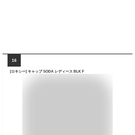
16
[ロキシー] キャップ SODA レディース BLK F