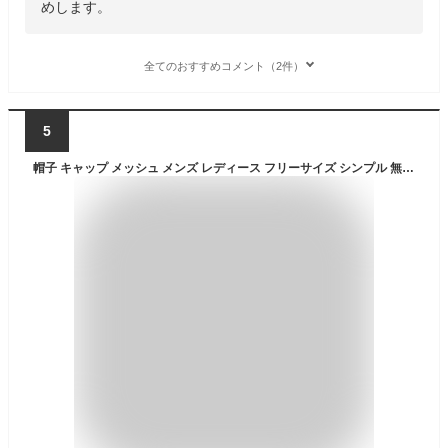
めします。
全てのおすすめコメント（2件）
5
帽子 キャップ メッシュ メンズ レディース フリーサイズ シンプル 無地 ランニング UVカット