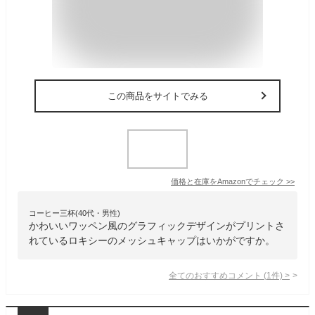
この商品をサイトでみる
価格と在庫を
Amazon
でチェック
>>
コーヒー三杯(40代・男性)
かわいいワッペン風のグラフィックデザインがプリントさ
れているロキシーのメッシュキャップはいかがですか。
全てのおすすめコメント
(
1
件)
>