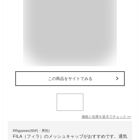
この商品をサイトでみる
価格と在庫を
楽天
でチェック
>>
RRgypsies(60代・男性)
FILA（フィラ）のメッシュキャップがおすすめです。通気