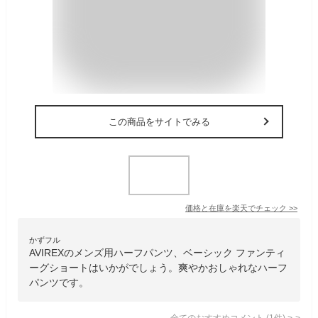
この商品をサイトでみる
価格と在庫を
楽天
でチェック
>>
かずフル
AVIREXのメンズ用ハーフパンツ、ベーシック ファンティ
ーグショートはいかがでしょう。爽やかおしゃれなハーフ
パンツです。
全てのおすすめコメント
(
1
件)
>