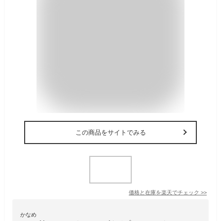
この商品をサイトでみる
価格と在庫を
楽天
でチェック
>>
かなめ