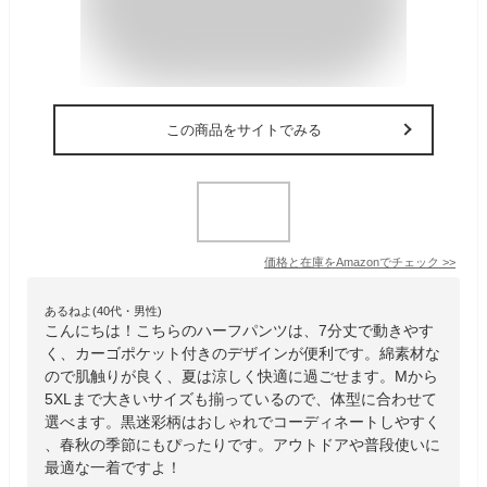
この商品をサイトでみる
価格と在庫を
Amazon
でチェック
>>
あるねよ(40代・男性)
こんにちは！こちらのハーフパンツは、7分丈で動きやす
く、カーゴポケット付きのデザインが便利です。綿素材な
ので肌触りが良く、夏は涼しく快適に過ごせます。Mから
5XLまで大きいサイズも揃っているので、体型に合わせて
選べます。黒迷彩柄はおしゃれでコーディネートしやすく
、春秋の季節にもぴったりです。アウトドアや普段使いに
最適な一着ですよ！