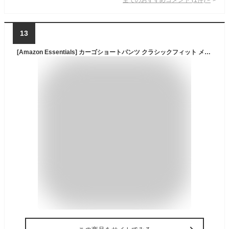
13
[Amazon Essentials] カーゴショートパンツ クラシックフィット メンズ ダークネイビー W40