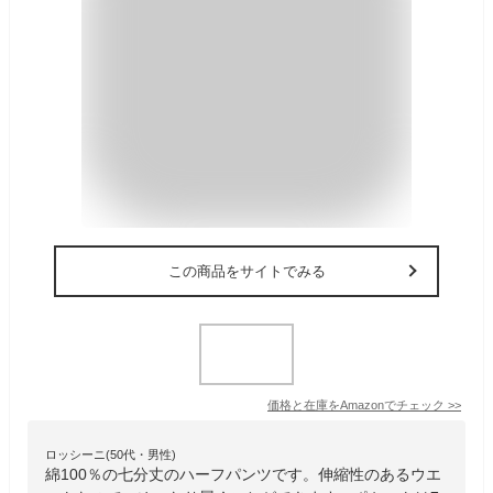
この商品をサイトでみる
価格と在庫を
Amazon
でチェック
>>
ロッシーニ(50代・男性)
綿100％の七分丈のハーフパンツです。伸縮性のあるウエ