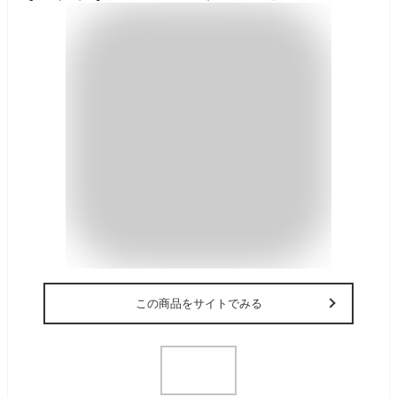
この商品をサイトでみる