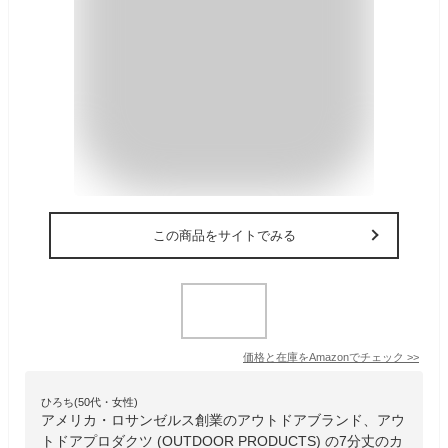
この商品をサイトでみる
価格と在庫を
Amazon
でチェック
>>
ひろち(50代・女性)
アメリカ・ロサンゼルス創業のアウトドアブランド、アウ
トドアプロダクツ (OUTDOOR PRODUCTS) の7分丈のカ