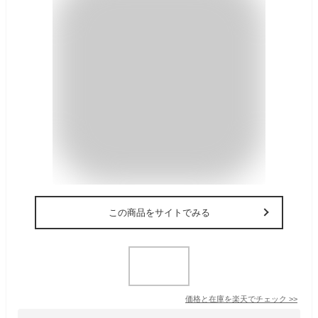
この商品をサイトでみる
価格と在庫を
楽天
でチェック
>>