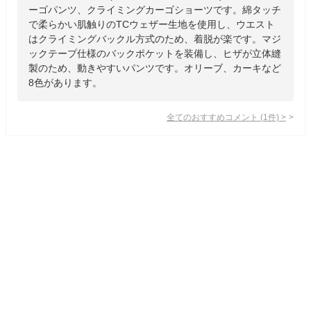
ーゴパンツ、クライミングカーゴショーツです。綿タッチ
で柔らかい肌触りのTCウェザー生地を使用し、ウエスト
はクライミングバックル方式のため、着脱が楽です。マジ
ックテープ仕様のバックポケットを装備し、ヒザが立体縫
製のため、動きやすいパンツです。オリーブ、カーキなど
8色があります。
全てのおすすめコメント
(
1
件)
>