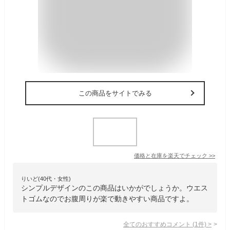
この商品をサイトでみる
価格と在庫を
楽天
でチェック
>>
りいど(40代・女性)
シンプルデザインのこの商品はいかがでしょうか。ウエス
トゴムなのでお腹周りが楽で動きやすい商品ですよ。
全てのおすすめコメント
(
1
件)
>