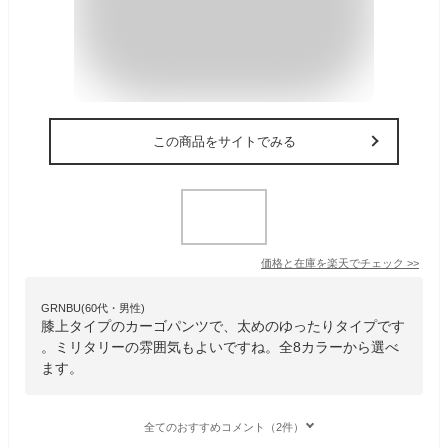
この商品をサイトでみる
価格と在庫を
楽天
でチェック
>>
GRNBU(60代・男性)
膝上タイプのカーゴパンツで、太めのゆったりタイプです
。ミリタリーの雰囲気もよいですね。全8カラーから選べ
ます。
全てのおすすめコメント（2件）