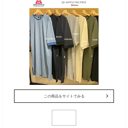
この商品をサイトでみる