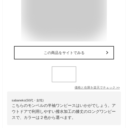
この商品をサイトでみる
価格と在庫を
楽天
でチェック
>>
sabaneko(50代・女性)
こちらのモンベルの半袖ワンピースはいかがでしょう。ア
ウトドアで利用しやすい撥水加工の膝丈のロングワンピー
スで、カラーは２色から選べます。