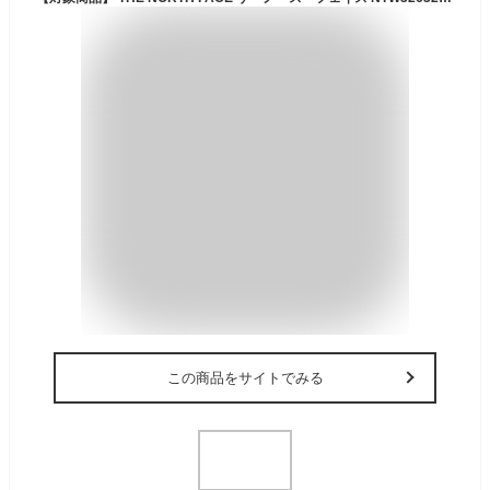
この商品をサイトでみる