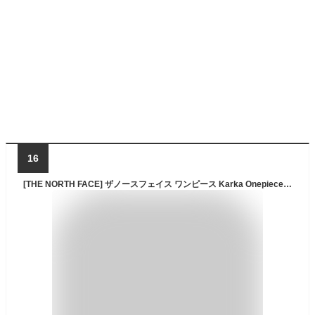
16
[THE NORTH FACE] ザノースフェイス ワンピース Karka Onepiece キャバングレー L