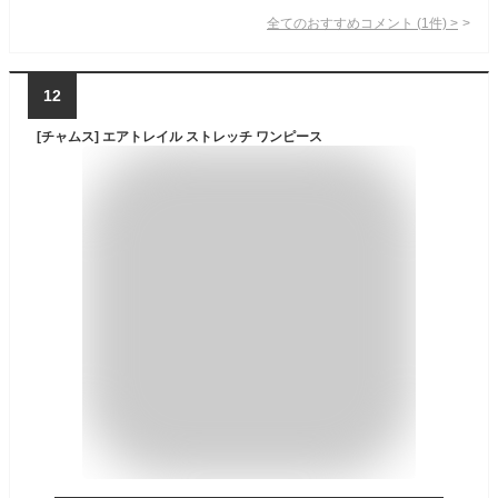
全てのおすすめコメント
(
1
件)
>
12
[チャムス] エアトレイル ストレッチ ワンピース