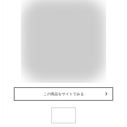
この商品をサイトでみる