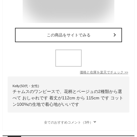
この商品をサイトでみる
価格と在庫を
楽天
でチェック
>>
Kelly(50代・女性)
チャムスのワンピースで、花柄とベージュの2種類から選
べて おしゃれです 着丈が112cm から 115cm です コット
ン100%の生地で着心地がいいです
全てのおすすめコメント（3件）