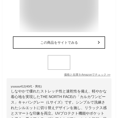
この商品をサイトでみる
価格と在庫を
Amazon
でチェック
>>
yuuuuu412(40代・男性)
しなやかで優れたストレッチ性と速乾性を備え、軽やかな
着心地を実現したTHE NORTH FACEの「カルカワンピー
ス」キャバングレー（Lサイズ）です。シンプルで洗練さ
れたシルエットに切り替えデザインを施し、リラックス感
とスマートな印象を両立。UVプロテクト機能やポケット