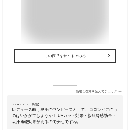
この商品をサイトでみる
価格と在庫を
楽天
でチェック
>>
aaaaa(50代・男性)
レディース向け夏用のワンピースとして、コロンビアのも
のはいかがでしょうか？ UVカット効果・接触冷感効果・
吸汗速乾効果があるので安心ですね。