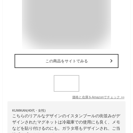
この商品をサイトでみる
価格と在庫を
Amazon
でチェック
>>
KUMIKAN(40代・女性)
こちらのリアルなデザインのイスタンブールの街並みがデ
ザインされたマグネットは冷蔵庫での使用にも良く、メモ
などを貼り付けるのにも。ガラタ塔もデザインされ、ご当