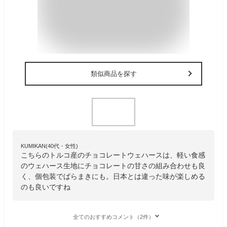
類似商品を探す
KUMIKAN(40代・女性)
こちらのトルコ産のチョコレートウェハースは、軽い食感
のウェハース生地にチョコレートの甘さの組み合わせも良
く、個包装でばらまきにも。日本とは違った味が楽しめる
のも良いですね
全てのおすすめコメント（2件）