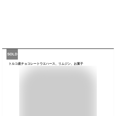
SOLD
トルコ産チョコレートウエハース、リムジン、お菓子