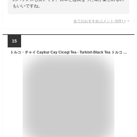
もいいですね。
全てのおすすめコメント
(
6
件)
>
15
トルコ・チャイ Caykur Cay Cicegi Tea - Turkish Black Tea トルコ Caykur Cay Cicegi Cayi (500g)