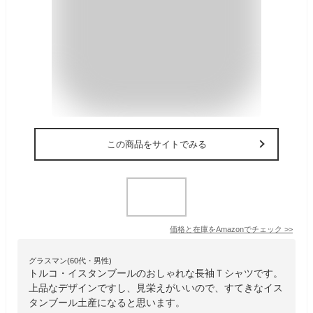
この商品をサイトでみる
価格と在庫を
Amazon
でチェック
>>
グラスマン(60代・男性)
トルコ・イスタンブールのおしゃれな長袖Ｔシャツです。
上品なデザインですし、見栄えがいいので、すてきなイス
タンブール土産になると思います。