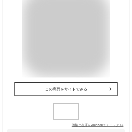
この商品をサイトでみる
価格と在庫を
Amazon
でチェック
>>