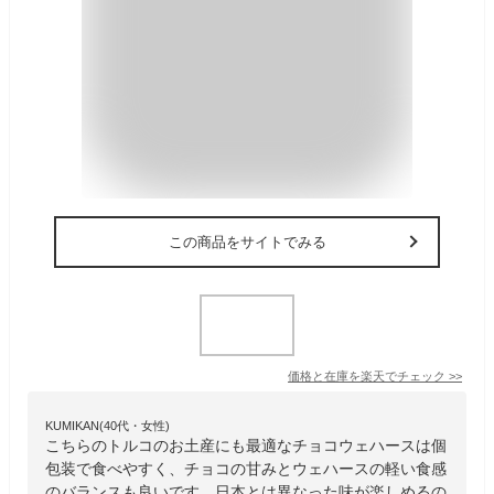
この商品をサイトでみる
価格と在庫を
楽天
でチェック
>>
KUMIKAN(40代・女性)
こちらのトルコのお土産にも最適なチョコウェハースは個
包装で食べやすく、チョコの甘みとウェハースの軽い食感
のバランスも良いです。日本とは異なった味が楽しめるの