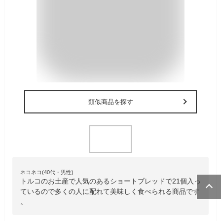
類似商品を探す
ネコネコ(40代・男性)
トルコのお土産で人気のあるショートブレッドで21個入っ
ているので多くの人に配れて美味しく食べられる商品です
。