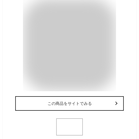
この商品をサイトでみる