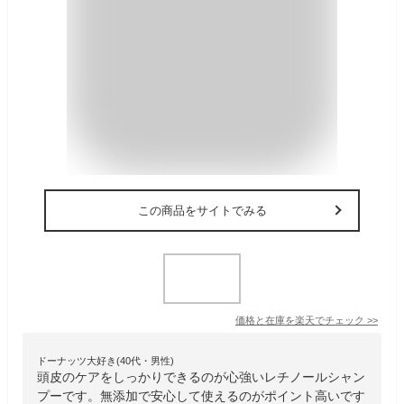
この商品をサイトでみる
価格と在庫を
楽天
でチェック
>>
ドーナッツ大好き(40代・男性)
頭皮のケアをしっかりできるのが心強いレチノールシャン
プーです。無添加で安心して使えるのがポイント高いです