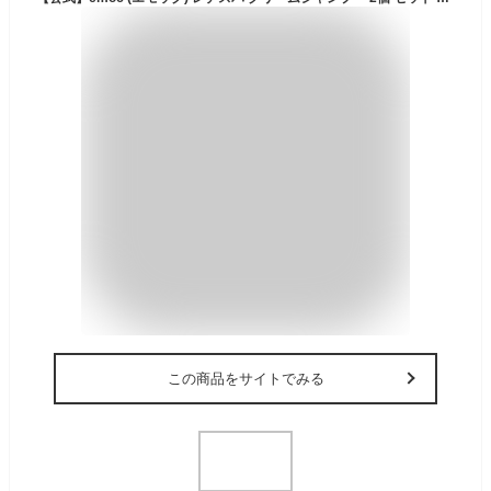
この商品をサイトでみる