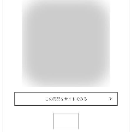
この商品をサイトでみる