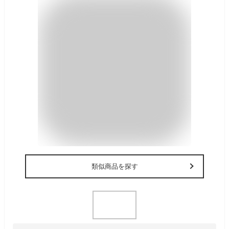
類似商品を探す