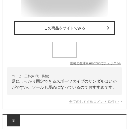
この商品をサイトでみる
価格と在庫を
Amazon
でチェック
>>
コーヒー三杯(40代・男性)
足にしっかり固定できるスポーツタイプのサンダルはいか
がですか。ソールも厚めになっているのでおすすめです。
全てのおすすめコメント
(
1
件)
>
8