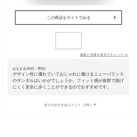
この商品をサイトでみる
価格と在庫を
楽天
でチェック
>>
はなまる(50代・男性)
デザイン性に優れていておしゃれに履けるニューバランス
のサンダルはいかがでしょうか。フィット感が抜群で脱げ
にくく安全に歩くことができるのでおすすめです。
全てのおすすめコメント（2件）