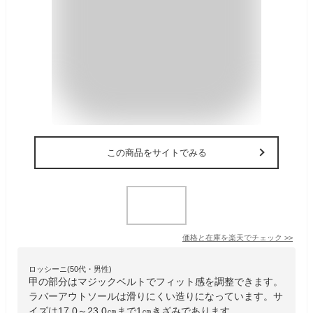
この商品をサイトでみる
価格と在庫を
楽天
でチェック
>>
ロッシーニ(50代・男性)
甲の部分はマジックベルトでフィット感を調整できます。
ラバーアウトソールは滑りにくい造りになっています。サ
イズは17.0～23.0㎝まで1㎝きざみであります。