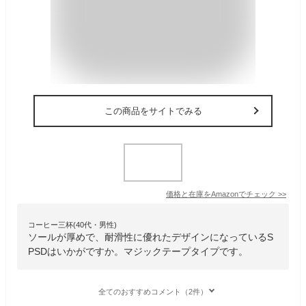
この商品をサイトでみる
価格と在庫を
Amazon
でチェック
>>
コーヒー三杯(40代・男性)
ソールが厚めで、耐滑性に優れたデザインになっているS
PSDはいかがですか。マジックテープタイプです。
全てのおすすめコメント（2件）