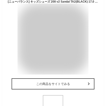
[ニューバランス] キッズシューズ 208 v2 Sandal TA2(BLACK) 17.0 cm M
この商品をサイトでみる