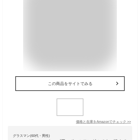
この商品をサイトでみる
価格と在庫を
Amazon
でチェック
>>
グラスマン(60代・男性)