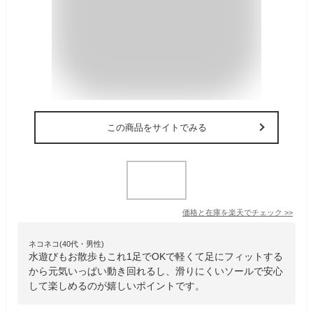
この商品をサイトでみる
価格と在庫を
楽天
でチェック
>>
ネコネコ(40代・男性)
水遊びもお散歩もこれ1足でOKで軽くて足にフィットする
から元気いっぱい動き回れるし、滑りにくいソールで安心
して楽しめるのが嬉しいポイントです。