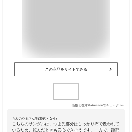
この商品をサイトでみる
価格と在庫を
Amazon
でチェック
>>
うみのやまさん歩(30代・女性)
こちらのサンダルは、つま先部分はしっかり布で覆われて
いるため、転んだときも安心できそうです。一方で、踵部