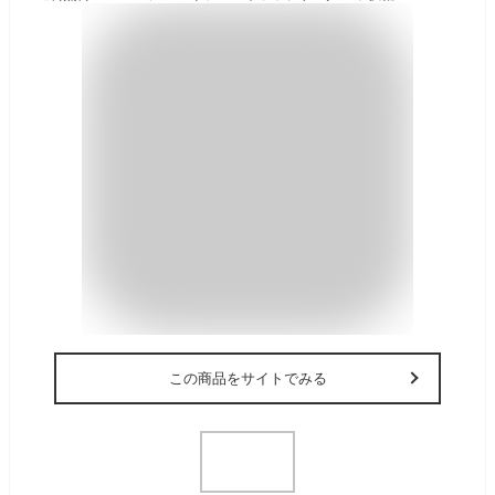
この商品をサイトでみる