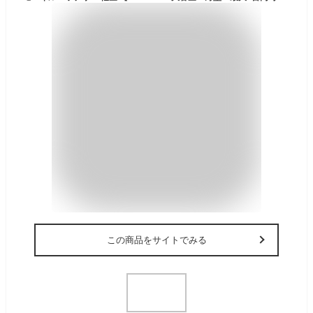
この商品をサイトでみる