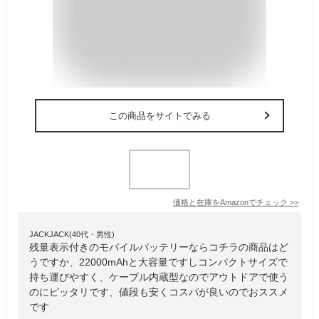
この商品をサイトでみる
価格と在庫を
Amazon
でチェック
>>
JACKJACK(40代・男性)
残量表示付きのモバイルバッテリーならコチラの商品はど
うですか、22000mAhと大容量ですしコンパクトサイズで
持ち運びやすく、ケーブル内蔵型なのでアウトドアで使う
のにピッタリです、値段も安くコスパが良いのでおススメ
です