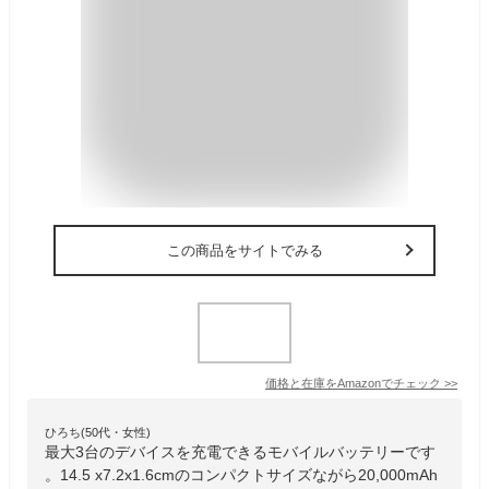
この商品をサイトでみる
価格と在庫を
Amazon
でチェック
>>
ひろち(50代・女性)
最大3台のデバイスを充電できるモバイルバッテリーです
。14.5 x7.2x1.6cmのコンパクトサイズながら20,000mAh