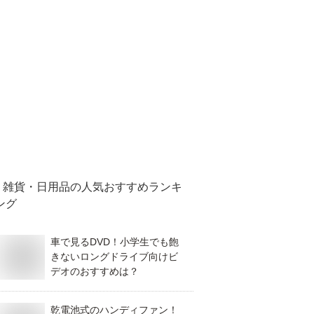
雑貨・日用品
の人気おすすめランキ
ング
車で見るDVD！小学生でも飽
きないロングドライブ向けビ
デオのおすすめは？
乾電池式のハンディファン！