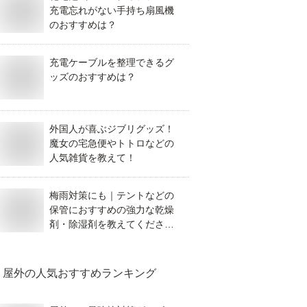
充電忘れがない手持ち扇風機
のおすすめは？
充電ケーブルを整理できるグ
ッズのおすすめは？
外国人が喜ぶジブリグッズ！
魔女の宅急便やトトロなどの
人気雑貨を教えて！
梅雨対策にも｜テントなどの
保管におすすめの強力な乾燥
剤・除湿剤を教えてくださ
い。
屋外
の人気おすすめランキング