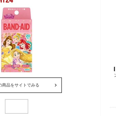
の商品をサイトでみる