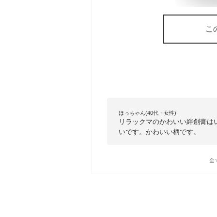
こ
ほっちゃん(40代・女性)
リラックマのかわいい絆創膏は
いです。かわいい柄です。
全