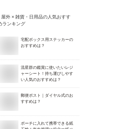
めは？
屋外 × 雑貨・日用品
の人気おすす
めランキング
宅配ボックス用ステッカーの
おすすめは？
流星群の鑑賞に使いたいレジ
ャーシート！持ち運びしやす
い人気のおすすめは？
郵便ポスト｜ダイヤル式のお
すすめは？
ポーチに入れて携帯できる紙