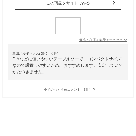
この商品をサイトでみる
価格と在庫を
楽天
でチェック
>>
三田ボルボックス(30代・女性)
DIYなどに使いやすいテーブルソーで、コンパクトサイズ
なので設置しやすいため、おすすめします。安定していて
がたつきません。
全てのおすすめコメント（3件）