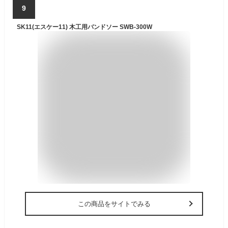
9
SK11(エスケー11) 木工用バンドソー SWB-300W
この商品をサイトでみる