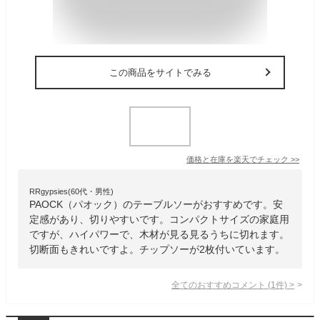
この商品をサイトでみる
価格と在庫を
楽天
でチェック
>>
RRgypsies(60代・男性)
PAOCK（パオック）のテーブルソーがおすすめです。安
定感があり、切りやすいです。コンパクトサイズの家庭用
ですが、ハイパワーで、木材が見る見るうちに切れます。
切断面もきれいですよ。チップソーが2枚付いています。
全てのおすすめコメント
(
1
件)
>