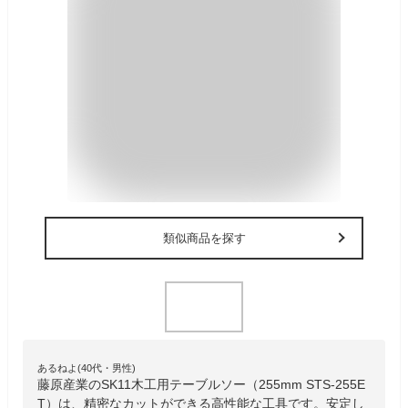
類似商品を探す
あるねよ(40代・男性)
藤原産業のSK11木工用テーブルソー（255mm STS-255E
T）は、精密なカットができる高性能な工具です。安定し