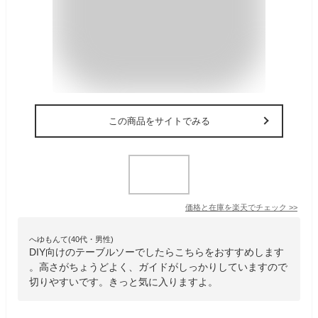
この商品をサイトでみる
価格と在庫を
楽天
でチェック
>>
へゆもんて(40代・男性)
DIY向けのテーブルソーでしたらこちらをおすすめします
。高さがちょうどよく、ガイドがしっかりしていますので
切りやすいです。きっと気に入りますよ。