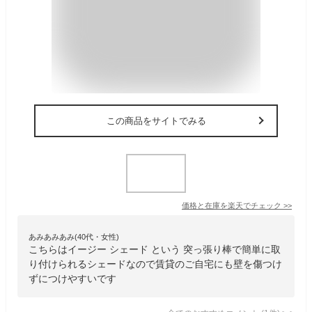
この商品をサイトでみる
価格と在庫を
楽天
でチェック
>>
あみあみあみ(40代・女性)
こちらはイージー シェード という 突っ張り棒で簡単に取
り付けられるシェードなので賃貸のご自宅にも壁を傷つけ
ずにつけやすいです