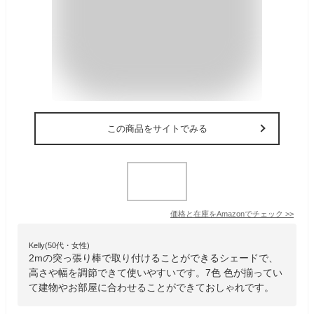
この商品をサイトでみる
価格と在庫を
Amazon
でチェック
>>
Kelly(50代・女性)
2mの突っ張り棒で取り付けることができるシェードで、
高さや幅を調節できて使いやすいです。7色 色が揃ってい
て建物やお部屋に合わせることができておしゃれです。