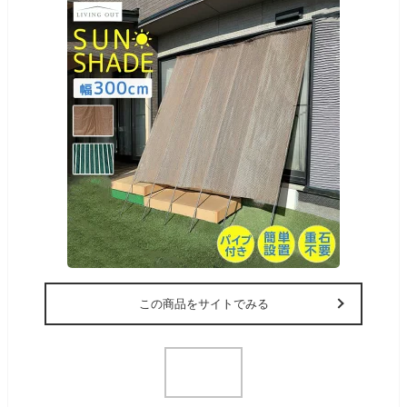
この商品をサイトでみる