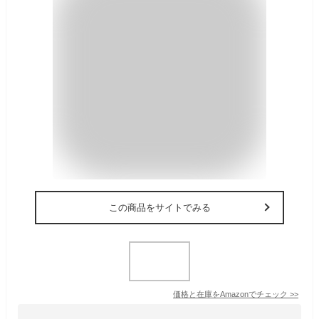
この商品をサイトでみる
価格と在庫を
Amazon
でチェック
>>