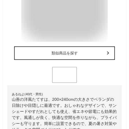
類似商品を探す
あるねよ(40代・男性)
山善の洋風たてすは、200×240cmの大きさでベランダの
日除けや目隠しに最適です。おしゃれなデザインで、サン
シェードやすだれとしても使え、省エネや節電にも効果的
です。風通しが良く、快適な空間を作りながら、プライバ
シーも守ります。簡単に設置できるので、夏の暑さ対策や