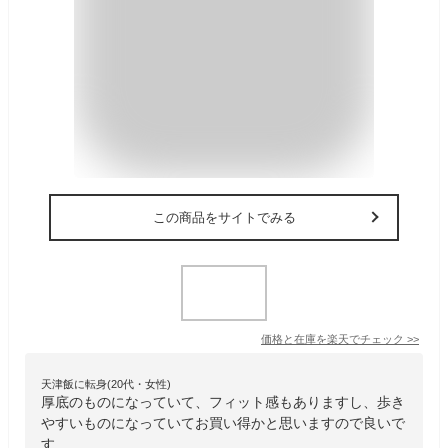
この商品をサイトでみる
価格と在庫を
楽天
でチェック
>>
天津飯に転身(20代・女性)
厚底のものになっていて、フィット感もありますし、歩き
やすいものになっていてお買い得かと思いますので良いで
す