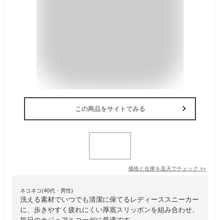
この商品をサイトでみる
価格と在庫を
楽天
でチェック
>>
ネコネコ(40代・男性)
洗える素材でいつでも清潔に保てるレディーススニーカー
に、歩きやすく疲れにくい厚底スリッポンを組み合わせ、
毎日のカジュアルコーデに最適です。