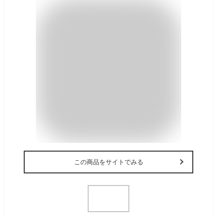
この商品をサイトでみる