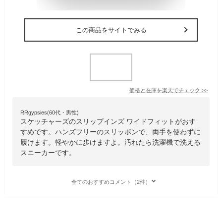
この商品をサイトでみる
価格と在庫を
楽天
でチェック
>>
RRgypsies(60代・男性)
スケッチャーズのスリップインズ ワイドフィットがおす
すめです。ハンズフリーのスリッポンで、両手を使わずに
履けます。軽やかに歩けますよ。汚れたら洗濯機で洗える
スニーカーです。
全てのおすすめコメント（2件）