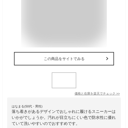
この商品をサイトでみる
価格と在庫を
楽天
でチェック
>>
はなまる(50代・男性)
落ち着きがあるデザインでおしゃれに履けるスニーカーは
いかがでしょうか。汚れが目立ちにくい色で防水性に優れ
ていて洗いやすいのでおすすめです。