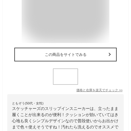
この商品をサイトでみる
価格と在庫を
楽天
でチェック
>>
ともぞう(50代・女性)
スケッチャーズのスリップインスニーカーは、立ったまま
履くことが出来るのが便利！クッションが効いていてはき
心地も良くシンプルデザインなので普段使いからお出かけ
まで色々使えそうですね！汚れたら洗えるのでオススメで