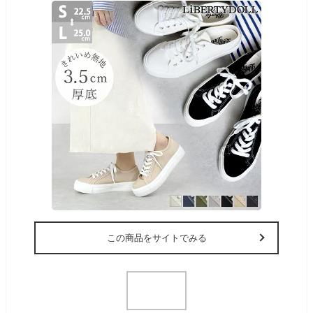
この商品をサイトでみる