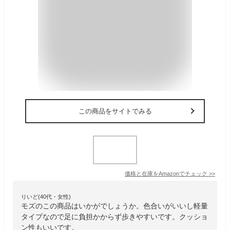
この商品をサイトでみる
価格と在庫を
Amazon
でチェック
>>
りいど(40代・女性)
モズのこの商品はいかがでしょうか。色合いがいいし軽量
タイプなので足に負担かからず歩きやすいです。クッショ
ン性もいいです。