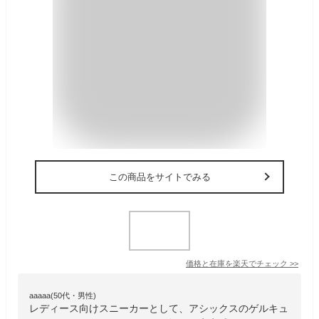
この商品をサイトでみる
価格と在庫を
楽天
でチェック
>>
aaaaa(50代・男性)
レディース向けスニーカーとして、アシックスのゲルキュ