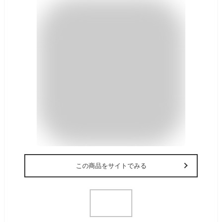
この商品をサイトでみる