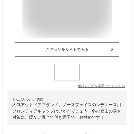
この商品をサイトでみる
価格と在庫を
楽天
でチェック
>>
どんどん(50代・男性)
人気アウトドアブランド、ノースフェイスのレディース用
フロンティアキャップはいかがでしょう。冬の登山の寒さ
対策に、暖かい耳当て付き帽子で、お勧めです！