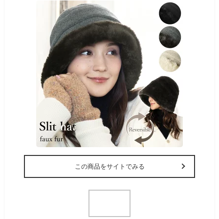
この商品をサイトでみる