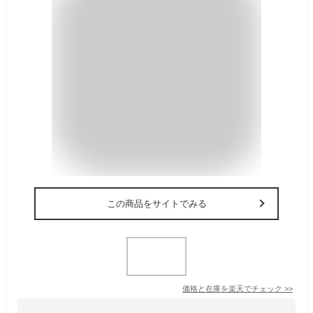
この商品をサイトでみる
価格と在庫を
楽天
でチェック
>>