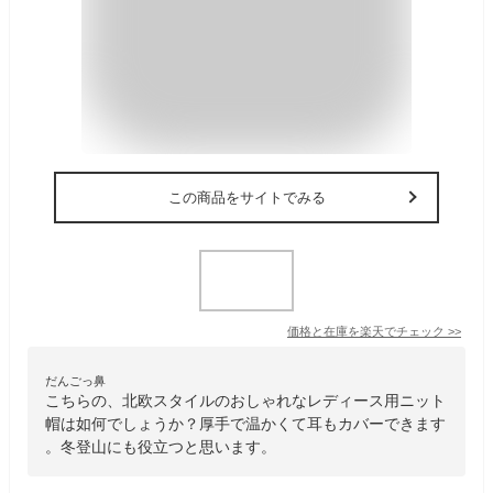
この商品をサイトでみる
価格と在庫を
楽天
でチェック
>>
だんごっ鼻
こちらの、北欧スタイルのおしゃれなレディース用ニット
帽は如何でしょうか？厚手で温かくて耳もカバーできます
。冬登山にも役立つと思います。