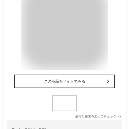
この商品をサイトでみる
価格と在庫を
楽天
でチェック
>>