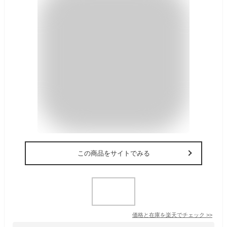
この商品をサイトでみる
価格と在庫を
楽天
でチェック
>>