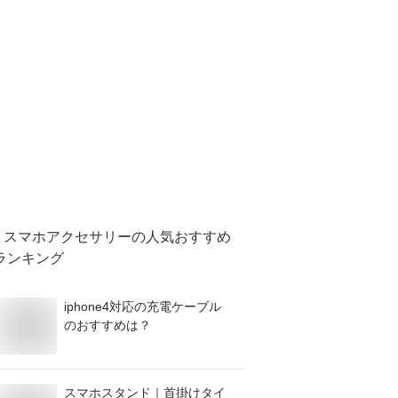
スマホアクセサリー
の人気おすすめ
ランキング
iphone4対応の充電ケーブル
のおすすめは？
スマホスタンド｜首掛けタイ