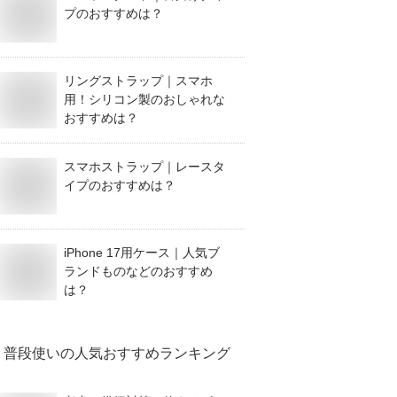
プのおすすめは？
リングストラップ｜スマホ
用！シリコン製のおしゃれな
おすすめは？
スマホストラップ｜レースタ
イプのおすすめは？
iPhone 17用ケース｜人気ブ
ランドものなどのおすすめ
は？
普段使い
の人気おすすめランキング