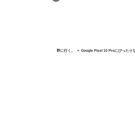
野に行く。
Google Pixel 10 Proに