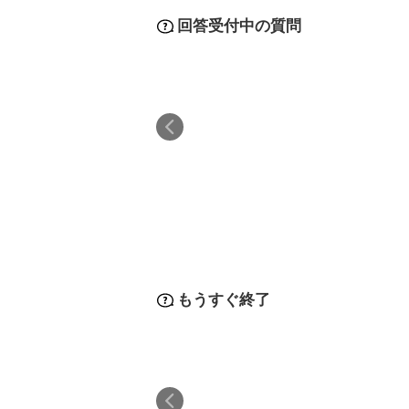
回答受付中の質問
もうすぐ終了