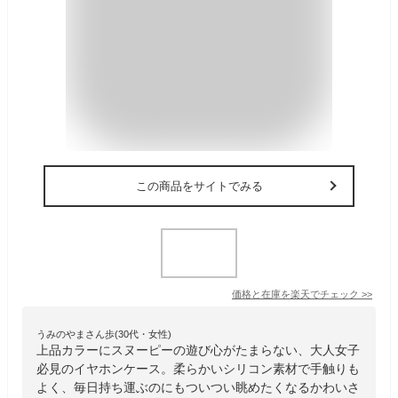
この商品をサイトでみる
価格と在庫を
楽天
でチェック
>>
うみのやまさん歩(30代・女性)
上品カラーにスヌーピーの遊び心がたまらない、大人女子
必見のイヤホンケース。柔らかいシリコン素材で手触りも
よく、毎日持ち運ぶのにもついつい眺めたくなるかわいさ