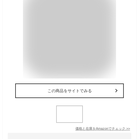
この商品をサイトでみる
価格と在庫を
Amazon
でチェック
>>