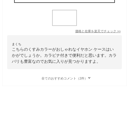
価格と在庫を
楽天
でチェック
>>
まくち
こちらのくすみカラーがおしゃれなイヤホン ケースはい
かがでしょうか。カラビナ付きで便利だと思います。カラ
バリも豊富なのでお気に入りが見つかりますよ。
全てのおすすめコメント（2件）