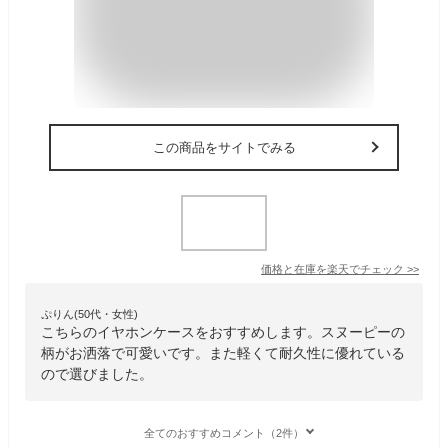
この商品をサイトでみる
価格と在庫を
楽天
でチェック
>>
ぷりん(50代・女性)
こちらのイヤホンケースをおすすめします。スヌーピーの
柄がお洒落で可愛いです。また軽くて耐久性に優れている
ので選びました。
全てのおすすめコメント（2件）