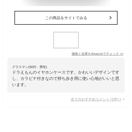
この商品をサイトでみる
価格と在庫を
Amazon
でチェック
>>
グラスマン(60代・男性)
ドラえもんのイヤホンケースです。かわいいデザインです
し、カラビナ付きなので持ち歩き用に使い心地がいいと思
います。
全てのおすすめコメント
(
1
件)
>