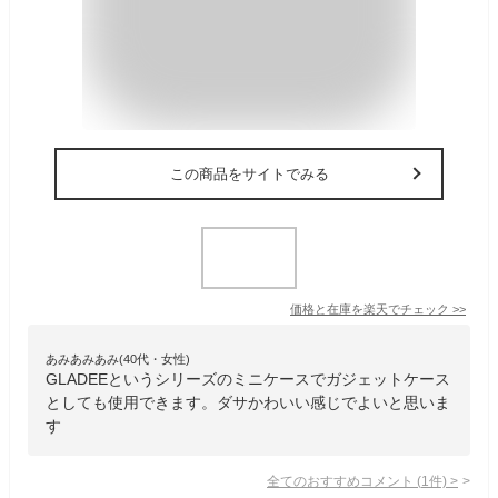
この商品をサイトでみる
価格と在庫を
楽天
でチェック
>>
あみあみあみ(40代・女性)
GLADEEというシリーズのミニケースでガジェットケース
としても使用できます。ダサかわいい感じでよいと思いま
す
全てのおすすめコメント
(
1
件)
>