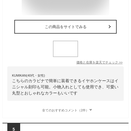
この商品をサイトでみる
価格と在庫を
楽天
でチェック
>>
KUMIKAN(40代・女性)
こちらのカラビナで簡単に装着できるイヤホンケースはイ
ニシャル刻印も可能。小物入れとしても使用でき、可愛い
丸型とおしゃれなカラーもいいです
全てのおすすめコメント（2件）
5