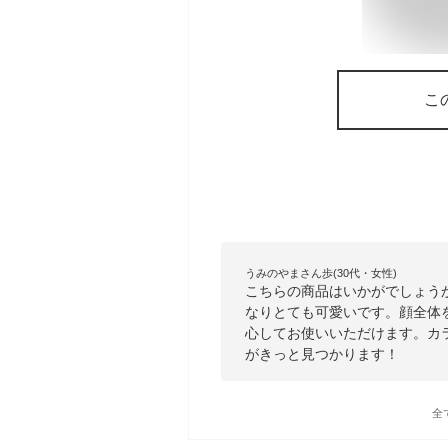
こ
うみのやまさん歩(30代・女性)
こちらの商品はいかがでしょう
なりとても可愛いです。顔全体
心してお使いいただけます。カ
がきっと見つかります！
全