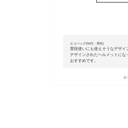
エコバッグ(50代・男性)
普段使いにも使えそうなデザイ
デザインされたヘルメットにな
おすすめです。
全