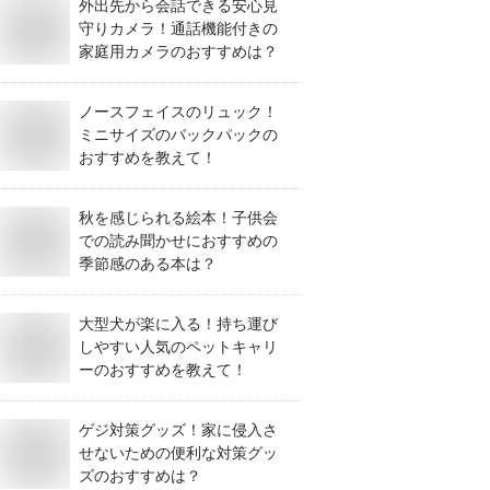
外出先から会話できる安心見
守りカメラ！通話機能付きの
家庭用カメラのおすすめは？
ノースフェイスのリュック！
ミニサイズのバックパックの
おすすめを教えて！
秋を感じられる絵本！子供会
での読み聞かせにおすすめの
季節感のある本は？
大型犬が楽に入る！持ち運び
しやすい人気のペットキャリ
ーのおすすめを教えて！
ゲジ対策グッズ！家に侵入さ
せないための便利な対策グッ
ズのおすすめは？