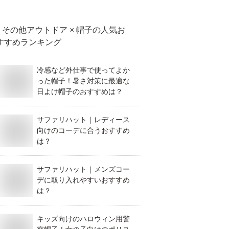
その他アウトドア × 帽子
の人気お
すすめランキング
冷感など外仕事で使ってよか
った帽子！暑さ対策に最適な
日よけ帽子のおすすめは？
サファリハット｜レディース
向けのコーデに合うおすすめ
は？
サファリハット｜メンズコー
デに取り入れやすいおすすめ
は？
キッズ向けのハロウィン用警