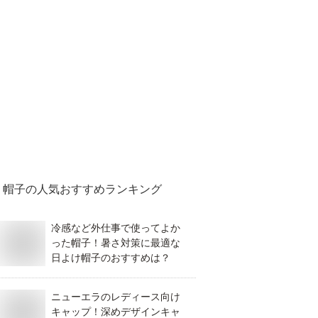
帽子
の人気おすすめランキング
冷感など外仕事で使ってよか
った帽子！暑さ対策に最適な
日よけ帽子のおすすめは？
ニューエラのレディース向け
キャップ！深めデザインキャ