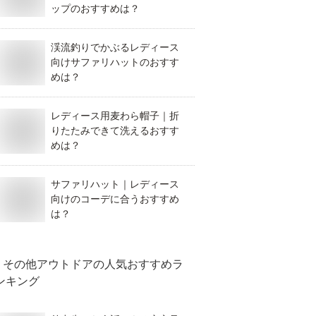
ップのおすすめは？
渓流釣りでかぶるレディース
向けサファリハットのおすす
めは？
レディース用麦わら帽子｜折
りたたみできて洗えるおすす
めは？
サファリハット｜レディース
向けのコーデに合うおすすめ
は？
その他アウトドア
の人気おすすめラ
ンキング