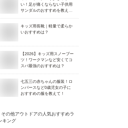
い！足が痛くならない子供用
サンダルのおすすめを教え
て！
キッズ用長靴｜軽量で柔らか
いおすすめは？
【2026】キッズ用スノーブー
ツ！ワークマンなど安くてコ
スパ最強のおすすめは？
七五三の赤ちゃんの服装！ロ
ンパースなど0歳児女の子に
おすすめの服を教えて！
その他アウトドア
の人気おすすめラ
ンキング