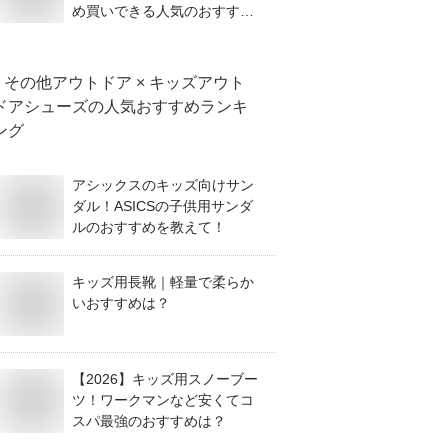
め買いできる人気のおすすめ
を教えて！
その他アウトドア × キッズアウト
ドアシューズ
の人気おすすめランキ
ング
アシックスのキッズ向けサン
ダル！ASICSの子供用サンダ
ルのおすすめを教えて！
キッズ用長靴｜軽量で柔らか
いおすすめは？
【2026】キッズ用スノーブー
ツ！ワークマンなど安くてコ
スパ最強のおすすめは？