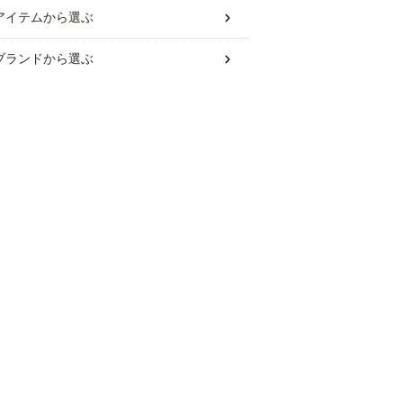
アイテム
から選ぶ
ブランド
から選ぶ