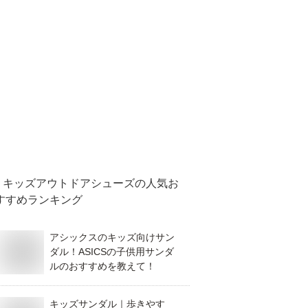
キッズアウトドアシューズ
の人気お
すすめランキング
アシックスのキッズ向けサン
ダル！ASICSの子供用サンダ
ルのおすすめを教えて！
キッズサンダル｜歩きやす