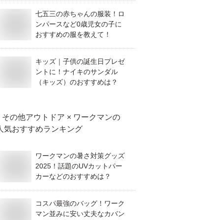
七五三の赤ちゃんの服装！ロ
ンパースなど0歳児女の子に
おすすめの服を教えて！
キッズ｜子供の誕生日プレゼ
ントに！ナイキのサンダル
（キッズ）のおすすめは？
その他アウトドア × ワークマン
の
人気おすすめランキング
ワークマンの暑さ対策グッズ
2025！話題のUVカットパー
カーなどのおすすめは？
コスパ最強のバッグ！ワーク
マン並みに安い丈夫なカバン