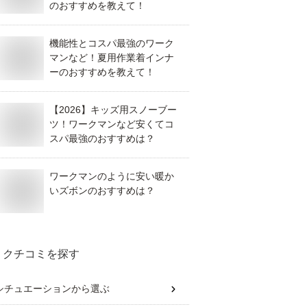
のおすすめを教えて！
機能性とコスパ最強のワーク
マンなど！夏用作業着インナ
ーのおすすめを教えて！
【2026】キッズ用スノーブー
ツ！ワークマンなど安くてコ
スパ最強のおすすめは？
ワークマンのように安い暖か
いズボンのおすすめは？
クチコミを探す
シチュエーション
から選ぶ