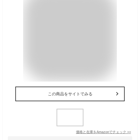
この商品をサイトでみる
価格と在庫を
Amazon
でチェック
>>