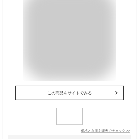
この商品をサイトでみる
価格と在庫を
楽天
でチェック
>>