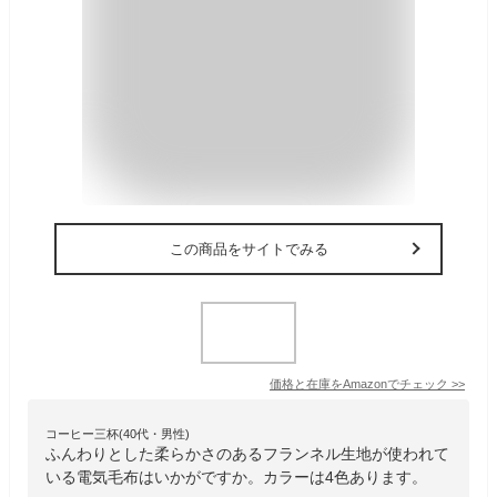
この商品をサイトでみる
価格と在庫を
Amazon
でチェック
>>
コーヒー三杯(40代・男性)
ふんわりとした柔らかさのあるフランネル生地が使われて
いる電気毛布はいかがですか。カラーは4色あります。