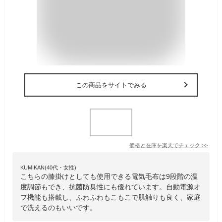
この商品をサイトでみる
価格と在庫を
楽天
でチェック
>>
KUMIKAN(40代・女性)
こちらの膝掛けとしても使用できる電気毛布は9段階の温
度調節もでき、抗菌防臭性にも優れています。自動電源オ
フ機能も搭載し、ふわふわもこもこで肌触りも良く、家庭
で洗えるのもいいです。