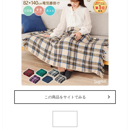
この商品をサイトでみる