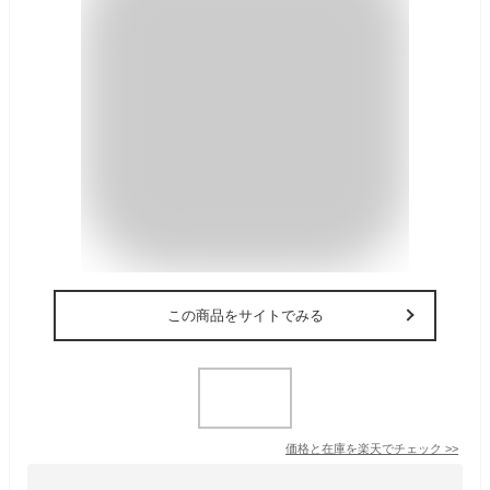
この商品をサイトでみる
価格と在庫を
楽天
でチェック
>>