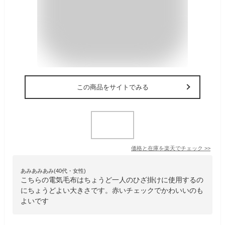
この商品をサイトでみる
価格と在庫を
楽天
でチェック
>>
あみあみあみ(40代・女性)
こちらの電気毛布はちょうど一人のひざ掛けに使用するの
にちょうどよい大きさです。赤いチェックでかわいいのも
よいです