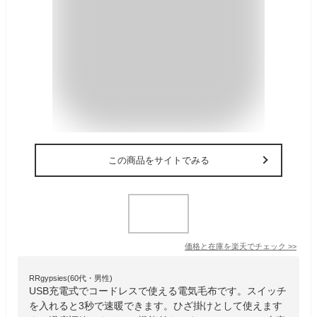
この商品をサイトでみる
価格と在庫を
楽天
でチェック
>>
RRgypsies(60代・男性)
USB充電式でコードレスで使える電気毛布です。スイッチ
を入れると3秒で速暖できます。ひざ掛けとして使えます