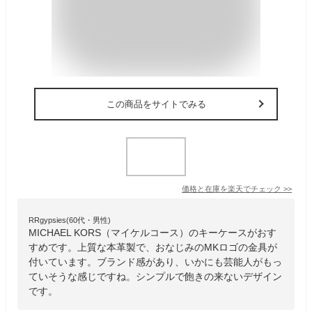
この商品をサイトでみる
価格と在庫を
楽天
でチェック
>>
RRgypsies(60代・男性)
MICHAEL KORS（マイケルコース）のキーケースがおす
すめです。上質な本革製で、おなじみのMKロゴの金具が
付いています。ブランド感があり、いかにも芸能人がもっ
ていそうな感じですね。シンプルで飽きの来ないデザイン
です。