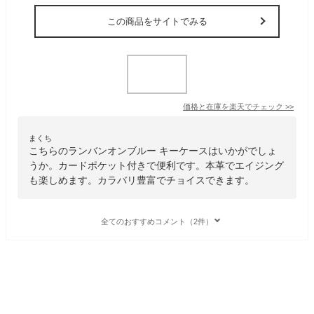
この商品をサイトでみる
価格と在庫を
楽天
でチェック
>>
まくち
こちらのランバンオンブルー キーケースはいかがでしょ
うか。カードポケット付きで便利です。本革でエイジング
も楽しめます。カラバリ豊富でチョイスできます。
全てのおすすめコメント（2件）