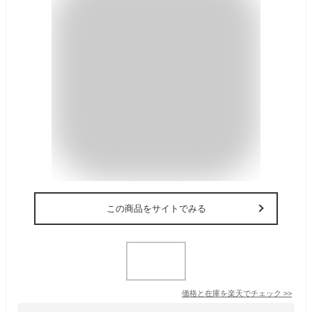
この商品をサイトでみる
価格と在庫を
楽天
でチェック
>>