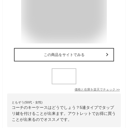
この商品をサイトでみる
価格と在庫を
楽天
でチェック
>>
ともぞう(50代・女性)
コーチのキーケースはどうでしょう？5連タイプでタップ
リ鍵を付けることが出来ます。アウトレットでお得に買う
ことが出来るのでオススメです。