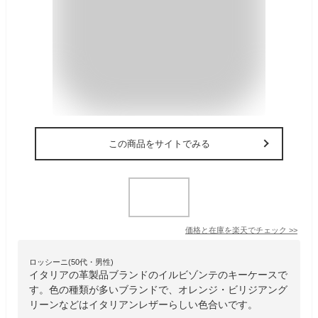
この商品をサイトでみる
価格と在庫を
楽天
でチェック
>>
ロッシーニ(50代・男性)
イタリアの革製品ブランドのイルビゾンテのキーケースで
す。色の種類が多いブランドで、オレンジ・ビリジアング
リーンなどはイタリアンレザーらしい色合いです。