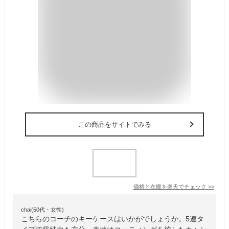
この商品をサイトでみる
価格と在庫を
楽天
でチェック
>>
chai(50代・女性)
こちらのコーチのキーケースはいかがでしょうか。5連タ