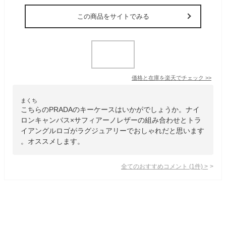
この商品をサイトでみる
価格と在庫を
楽天
でチェック
>>
まくち
こちらのPRADAのキーケースはいかがでしょうか。ナイ
ロンキャンバス×サフィアーノレザーの組み合わせとトラ
イアングルロゴがラグジュアリーでおしゃれだと思います
。オススメします。
全てのおすすめコメント
(
1
件)
>