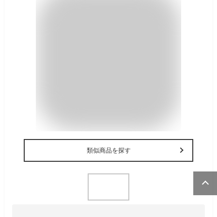
類似商品を探す