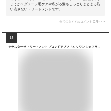
ょうか？ダメージ毛ケアや広がる髪もしっとりまとまる洗
い流さないトリートメントです。
全てのおすすめコメント
(
1
件)
>
15
ケラスターゼ トリートメント ブロンドアブソリュ ソワン シカフラッシュ 250mL ヘアケア ハイトーンカラーケア