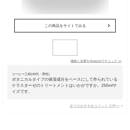
この商品をサイトでみる
価格と在庫を
Amazon
でチェック
>>
コーヒー三杯(40代・男性)
ボタニカルタイプの保湿成分をベースにして作られている
ケラスターゼのトリートメントはいかがですか。250mlサ
イズです。
全てのおすすめコメント
(
1
件)
>