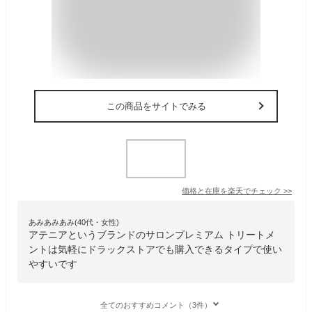
この商品をサイトでみる
価格と在庫を
楽天
でチェック
>>
あみあみあみ(40代・女性)
アテニアというブランドのサロンプレミアム トリートメ
ントは気軽にドラックストアでも購入できるタイプで使い
やすいです
全てのおすすめコメント（3件）