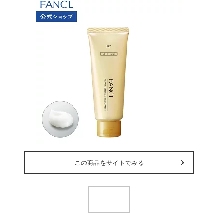
この商品をサイトでみる