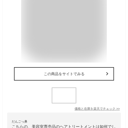
この商品をサイトでみる
価格と在庫を
楽天
でチェック
>>
だんごっ鼻
こちらの、美容室専売品のヘアトリートメントは如何でし