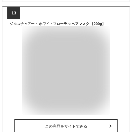
13
ジルスチュアート ホワイトフローラル ヘアマスク 【200g】
この商品をサイトでみる