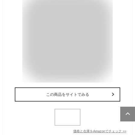
この商品をサイトでみる
価格と在庫を
Amazon
でチェック
>>