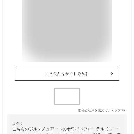
この商品をサイトでみる
価格と在庫を
楽天
でチェック
>>
まくち
こちらのジルスチュアートのホワイトフローラル ウォー