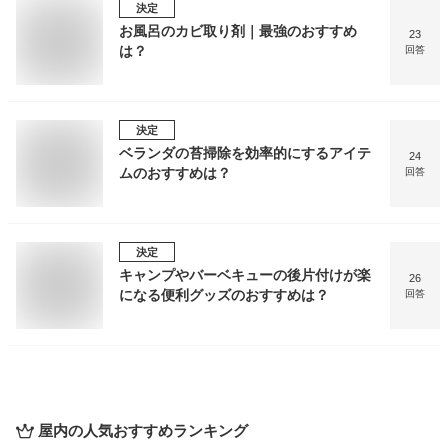
決定
お風呂のカビ取り剤｜最強のおすすめ
23
は？
回答
決定
ベランダの苔掃除を効率的にするアイテ
24
ムのおすすめは？
回答
決定
キャンプやバーベキューの後片付けが楽
26
になる便利グッズのおすすめは？
回答
屋内
の人気おすすめランキング