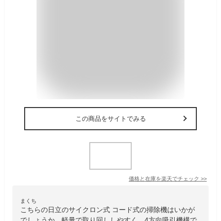
この商品をサイトでみる
価格と在庫を
楽天
でチェック
>>
まくち
こちらの日立のサイクロン式 コード式の掃除機はいかが
でしょうか。軽量で取り回ししやすく、4方向吸引機構で