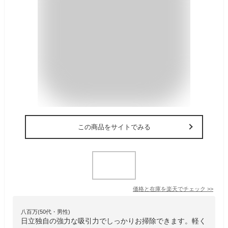
この商品をサイトでみる
価格と在庫を
楽天
でチェック
>>
八百万(50代・男性)
日立独自の強力な吸引力でしっかりお掃除できます。軽く