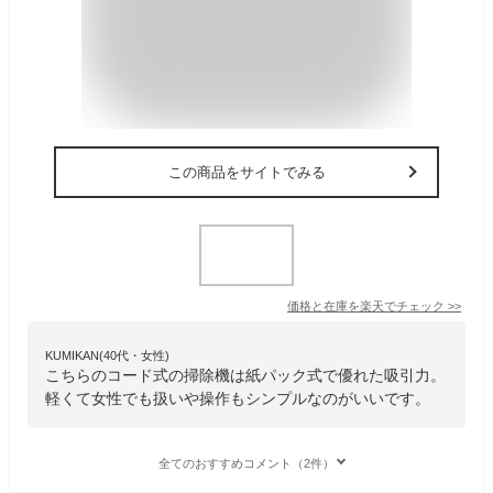
この商品をサイトでみる
価格と在庫を
楽天
でチェック
>>
KUMIKAN(40代・女性)
こちらのコード式の掃除機は紙パック式で優れた吸引力。
軽くて女性でも扱いや操作もシンプルなのがいいです。
全てのおすすめコメント（2件）