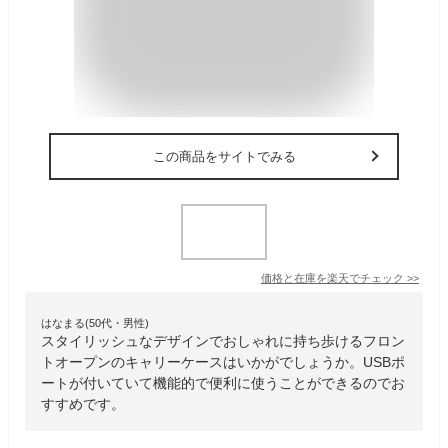
この商品をサイトでみる
価格と在庫を
楽天
でチェック
>>
はなまる(50代・男性)
スタイリッシュなデザインでおしゃれに持ち歩けるフロン
トオープンのキャリーケースはいかがでしょうか。USBポ
ートが付いていて機能的で便利に使うことができるのでお
すすめです。