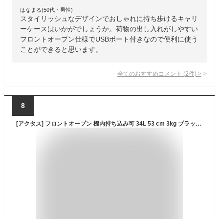
はなまる(50代・男性)
スタイリッシュなデザインでおしゃれに持ち歩けるキャリ
ーケースはいかがでしょうか。荷物の出し入れがしやすい
フロントオープン仕様でUSBポート付きなので便利に使う
ことができると思います。
全てのおすすめコメント
(
2
件)
>
8
[アクタス] フロントオープン 機内持ち込み可 34L 53 cm 3kg ブラックカーボン