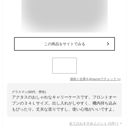
この商品をサイトでみる
価格と在庫を
Amazon
でチェック
>>
グラスマン(60代・男性)
アクタスのおしゃれなキャリーケースです。フロントオー
プンの３４Ｌサイズ。出し入れがしやすく、機内持ち込み
もぴったり。丈夫な造りですし、使い心地がいいですよ。
全てのおすすめコメント
(
1
件)
>