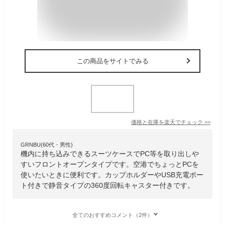
この商品をサイトでみる
価格と在庫を
楽天
でチェック
>>
GRNBU(60代・男性)
機内に持ち込みできるスーツケースでPC等を取り出しや
すいフロントオープンタイプです。空港でちょっとPCを
使いたいときに便利です。カップホルダーやUSB充電ポー
ト付きで静音タイプの360度回転キャスター付きです。
全てのおすすめコメント（2件）