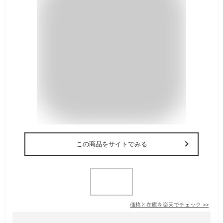
この商品をサイトでみる
価格と在庫を
楽天
でチェック
>>