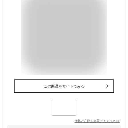
この商品をサイトでみる
価格と在庫を
楽天
でチェック
>>