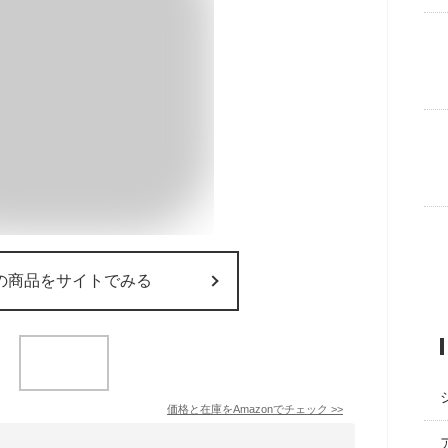
の商品をサイトでみる
価格と在庫を
Amazon
でチェック
>>