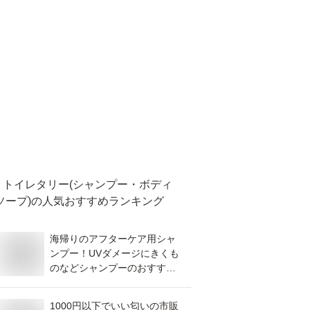
トイレタリー(シャンプー・ボディ
ソープ)
の人気おすすめランキング
海帰りのアフターケア用シャ
ンプー！UVダメージにきくも
のなどシャンプーのおすすめ
は？
1000円以下でいい匂いの市販