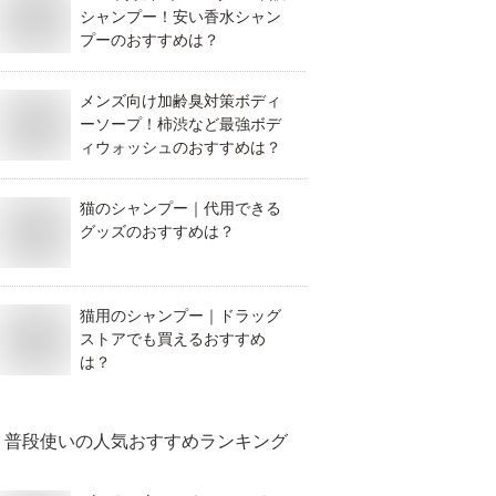
シャンプー！安い香水シャン
プーのおすすめは？
メンズ向け加齢臭対策ボディ
ーソープ！柿渋など最強ボデ
ィウォッシュのおすすめは？
猫のシャンプー｜代用できる
グッズのおすすめは？
猫用のシャンプー｜ドラッグ
ストアでも買えるおすすめ
は？
普段使い
の人気おすすめランキング