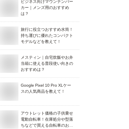
ビジネス向けマウンテンパー
カー｜メンズ用のおすすめ
は？
旅行に役立つおすすめ水筒！
持ち運びに優れたコンパクト
モデルなどを教えて！
メスティン｜自宅炊飯やお弁
当箱に使える普段使い向きの
おすすめは？
Google Pixel 10 Pro XLケー
スの人気商品を教えて！
アウトレット価格の子供乗せ
電動自転車！在庫処分や型落
ちなどで買える自転車のおす