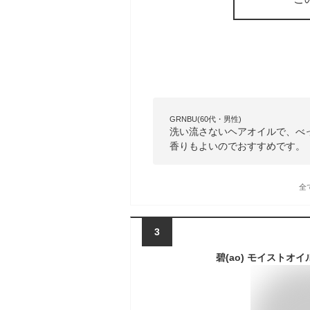
GRNBU(60代・男性)
洗い流さないヘアオイルで、べ
香りもよいのでおすすめです。
全
3