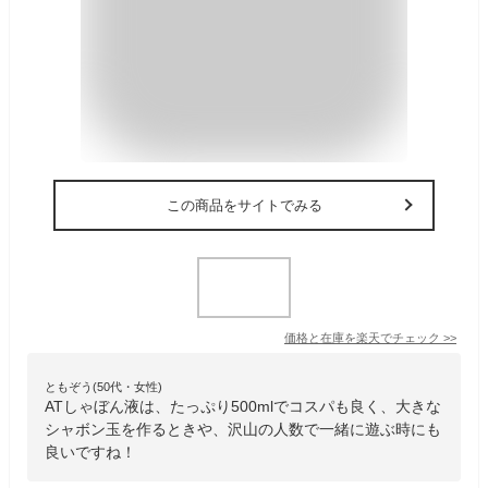
この商品をサイトでみる
価格と在庫を
楽天
でチェック
>>
ともぞう(50代・女性)
ATしゃぼん液は、たっぷり500mlでコスパも良く、大きな
シャボン玉を作るときや、沢山の人数で一緒に遊ぶ時にも
良いですね！