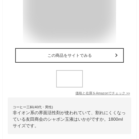
この商品をサイトでみる
価格と在庫を
Amazon
でチェック
>>
コーヒー三杯(40代・男性)
非イオン系の界面活性剤が使われていて、割れにくくなっ
ている友田商会のシャボン玉液はいかがですか。1800ml
サイズです。