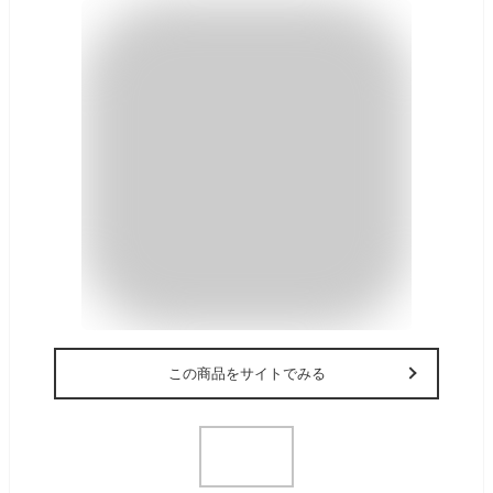
この商品をサイトでみる