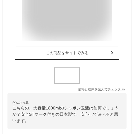
この商品をサイトでみる
価格と在庫を
楽天
でチェック
>>
だんごっ鼻
こちらの、大容量1800mlのシャボン玉液は如何でしょう
か？安全STマーク付きの日本製で、安心して遊べると思
います。