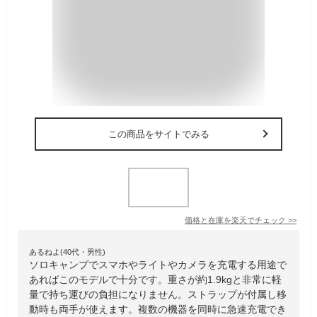
この商品をサイトでみる
価格と在庫を
楽天
でチェック
>>
あるねよ(40代・男性)
ソロキャンプでスマホやライトやカメラを充電する用途で
あればこのモデルで十分です。重さが約1.9kgと非常に軽
量で持ち運びの負担になりません。ストラップが付属し移
動時も両手が使えます。複数の機器を同時に急速充電でき