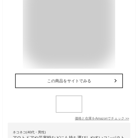
この商品をサイトでみる
価格と在庫を
Amazon
でチェック
>>
ネコネコ(40代・男性)
アウトドアや災害時などにも持ち運びしやすいコンパクト