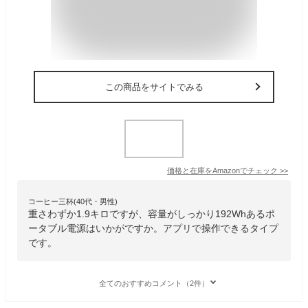
この商品をサイトでみる
価格と在庫を
Amazon
でチェック
>>
コーヒー三杯(40代・男性)
重さわずか1.9キロですが、容量がしっかり192Whあるポ
ータブル電源はいかがですか。アプリで操作できるタイプ
です。
全てのおすすめコメント（2件）