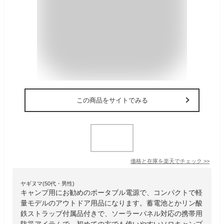
この商品をサイトでみる
価格と在庫を
楽天
でチェック
>>
ヤギヌマ(50代・男性)
キャンプ用にお勧めのポータブル電源で、コンパクトで軽
量モデルのアウトドア用品になります。蓄電池とかリン酸
鉄ストラップ付属品付きで、ソーラーパネル対応の携帯用
防災アイテムで、初めての方でも使いやすいソロキャンプ