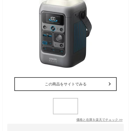
この商品をサイトでみる
価格と在庫を
楽天
でチェック
>>