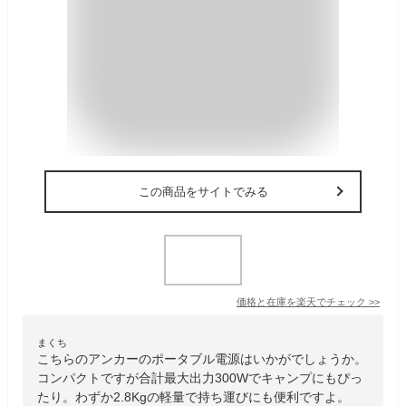
この商品をサイトでみる
価格と在庫を
楽天
でチェック
>>
まくち
こちらのアンカーのポータブル電源はいかがでしょうか。
コンパクトですが合計最大出力300Wでキャンプにもぴっ
たり。わずか2.8Kgの軽量で持ち運びにも便利ですよ。