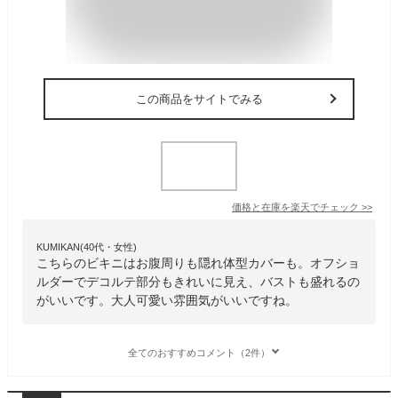
この商品をサイトでみる
価格と在庫を
楽天
でチェック
>>
KUMIKAN(40代・女性)
こちらのビキニはお腹周りも隠れ体型カバーも。オフショ
ルダーでデコルテ部分もきれいに見え、バストも盛れるの
がいいです。大人可愛い雰囲気がいいですね。
全てのおすすめコメント（2件）