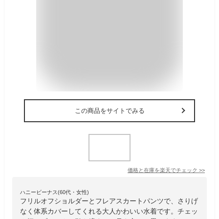
この商品をサイトでみる
価格と在庫を
楽天
でチェック
>>
ハニービーナス(60代・女性)
フリルオフショルダーとフレアスカートパンツで、さりげ
なく体系カバーしてくれる大人かわいい水着です。チェッ