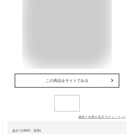
この商品をサイトでみる
価格と在庫を
楽天
でチェック
>>
あかり(40代・女性)