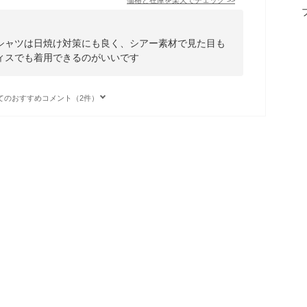
シャツは日焼け対策にも良く、シアー素材で見た目も
ィスでも着用できるのがいいです
てのおすすめコメント（2件）