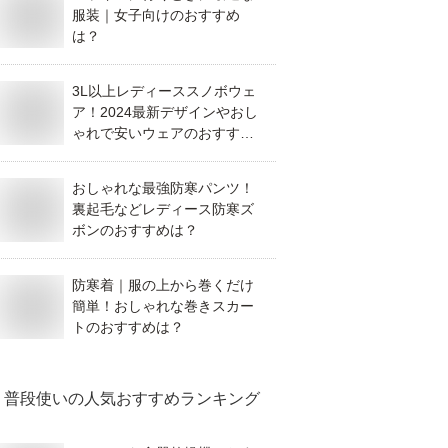
服装｜女子向けのおすすめ
は？
3L以上レディーススノボウェ
ア！2024最新デザインやおし
ゃれで安いウェアのおすすめ
は？
おしゃれな最強防寒パンツ！
裏起毛などレディース防寒ズ
ボンのおすすめは？
防寒着｜服の上から巻くだけ
簡単！おしゃれな巻きスカー
トのおすすめは？
普段使い
の人気おすすめランキング