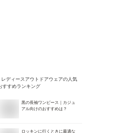
レディースアウトドアウェア
の人気
おすすめランキング
黒の長袖ワンピース｜カジュ
アル向けのおすすめは？
ロッキンに行くときに最適な