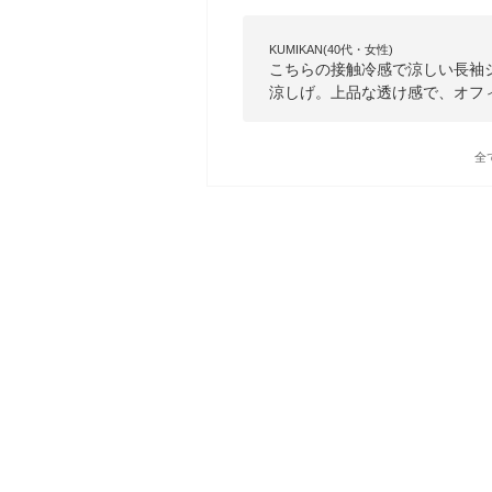
KUMIKAN(40代・女性)
こちらの接触冷感で涼しい長袖
涼しげ。上品な透け感で、オフ
全