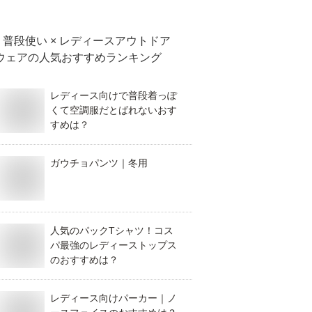
普段使い × レディースアウトドア
ウェア
の人気おすすめランキング
レディース向けで普段着っぽ
くて空調服だとばれないおす
すめは？
ガウチョパンツ｜冬用
人気のパックTシャツ！コス
パ最強のレディーストップス
のおすすめは？
レディース向けパーカー｜ノ