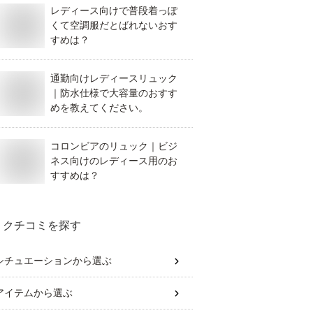
レディース向けで普段着っぽ
くて空調服だとばれないおす
すめは？
通勤向けレディースリュック
｜防水仕様で大容量のおすす
めを教えてください。
コロンビアのリュック｜ビジ
ネス向けのレディース用のお
すすめは？
クチコミを探す
シチュエーション
から選ぶ
アイテム
から選ぶ