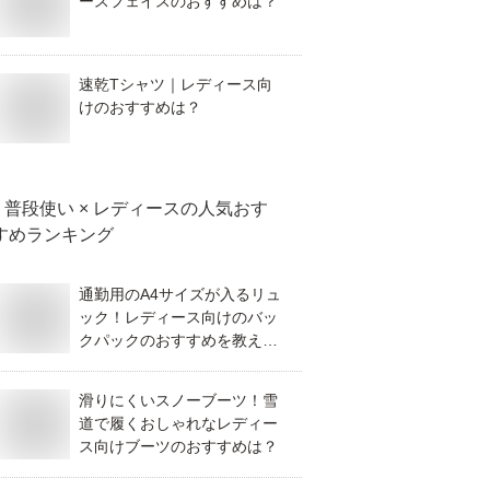
ースフェイスのおすすめは？
速乾Tシャツ｜レディース向
けのおすすめは？
普段使い × レディース
の人気おす
すめランキング
通勤用のA4サイズが入るリュ
ック！レディース向けのバッ
クパックのおすすめを教え
て！
滑りにくいスノーブーツ！雪
道で履くおしゃれなレディー
ス向けブーツのおすすめは？