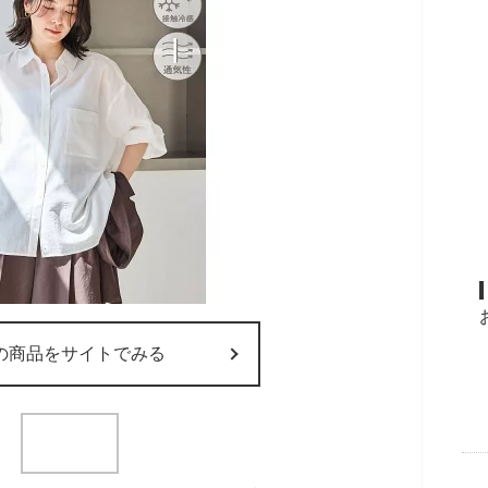
の商品をサイトでみる