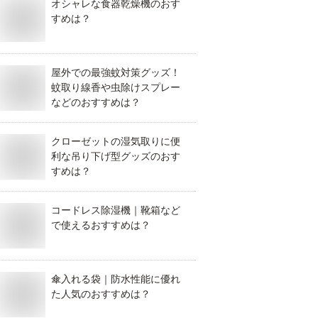
オシャレな食器乾燥機のおす
すめは？
屋外での最強蚊対策グッズ！
蚊取り線香や虫除けスプレー
などのおすすめは？
クローゼットの湿気取りに便
利な吊り下げ型グッズのおす
すめは？
コードレス除湿機｜靴箱など
で使えるおすすめは？
傘入れる袋｜防水性能に優れ
た人気のおすすめは？