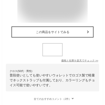
この商品をサイトでみる
価格と在庫を
楽天
でチェック
>>
クロス(50代・男性)
普段使いとしても使いやすいウォレットでロゴス製で軽量
でネックストラップも付属しており、カラーリングもチョ
イス可能で使いやすいです。
全てのおすすめコメント（2件）