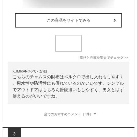
この商品をサイトでみる
価格と在庫を
楽天
でチェック
>>
KUMIKAN(40代・女性)
こちらのチャムスの財布はベルクロで出し入れもしやすく
、撥水性や防汚性にも優れているのがいいです。シンプル
でアウトドアはもちろん普段遣いもしやすく、男女とはず
使えるのがいいですね。
全てのおすすめコメント（3件）
3