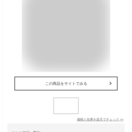
この商品をサイトでみる
価格と在庫を
楽天
でチェック
>>