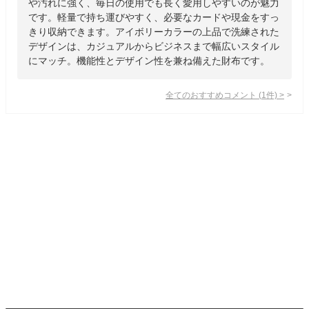
や汚れに強く、毎日の使用でも長く愛用しやすいのが魅力
です。軽量で持ち運びやすく、必要なカードや現金をすっ
きり収納できます。アイボリーカラーの上品で洗練された
デザインは、カジュアルからビジネスまで幅広いスタイル
にマッチ。機能性とデザイン性を兼ね備えた財布です。
全てのおすすめコメント
(
1
件)
>