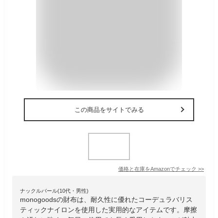
この商品をサイトでみる
価格と在庫を
Amazon
でチェック
>>
ナックルバール(10代・男性)
monogoodsの財布は、耐久性に優れたコーデュラバリス
ティックナイロンを使用した実用的なアイテムです。摩擦