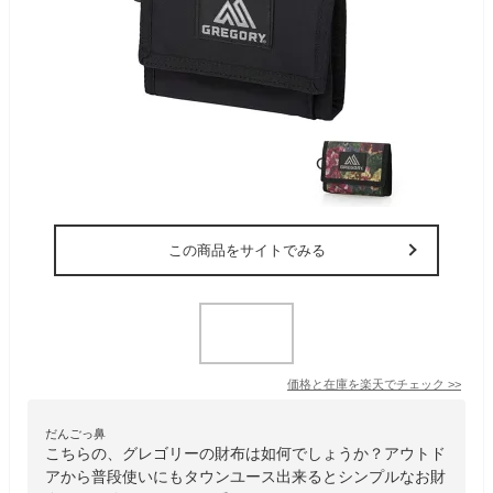
この商品をサイトでみる
価格と在庫を
楽天
でチェック
>>
だんごっ鼻
こちらの、グレゴリーの財布は如何でしょうか？アウトド
アから普段使いにもタウンユース出来るとシンプルなお財