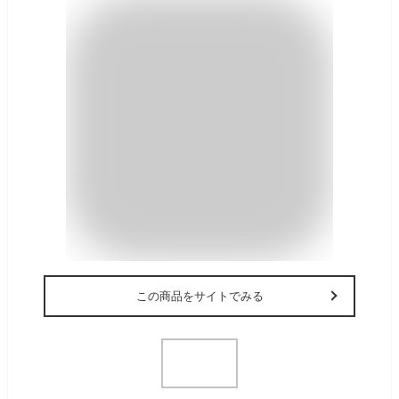
この商品をサイトでみる