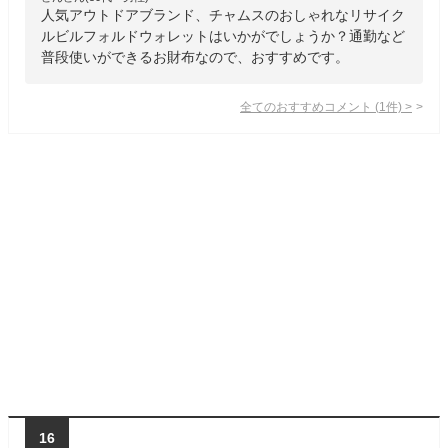
人気アウトドアブランド、チャムスのおしゃれなリサイク
ルビルフォルドウォレットはいかがでしょうか？通勤など
普段使いができるお財布なので、おすすめです。
全てのおすすめコメント
(
1
件)
>
16