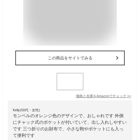
この商品をサイトでみる
価格と在庫を
Amazon
でチェック
>>
Kelly(50代・女性)
モンベルのオレンジ色のデザインで、おしゃれです 外側
にチャック式のポケットが付いていて、出し入れしやすい
です 三つ折りのお財布で、小さな鞄やポケットにも入っ
て便利です