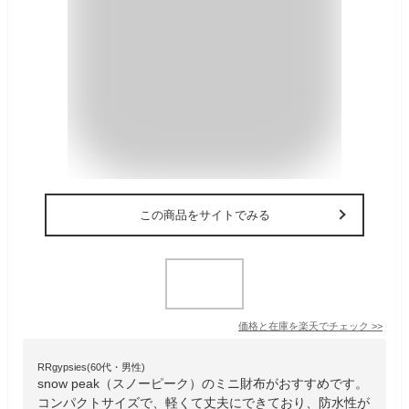
この商品をサイトでみる
価格と在庫を
楽天
でチェック
>>
RRgypsies(60代・男性)
snow peak（スノーピーク）のミニ財布がおすすめです。
コンパクトサイズで、軽くて丈夫にできており、防水性が