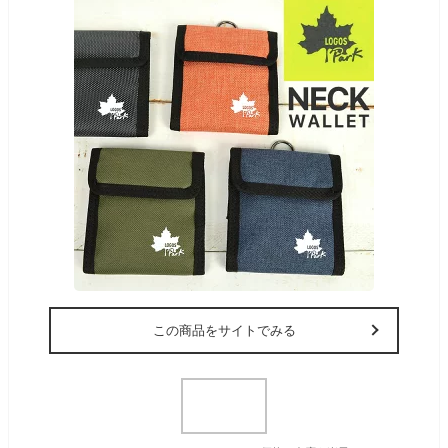
この商品をサイトでみる