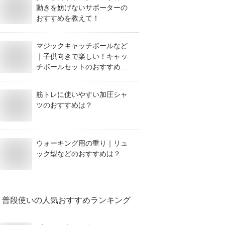
動きを妨げないサポーターの
おすすめを教えて！
マジックキャッチボールなど
｜子供向きで楽しい！キャッ
チボールセットのおすすめ
は？
筋トレに使いやすい加圧シャ
ツのおすすめは？
ウォーキング用の重り｜リュ
ック型などのおすすめは？
普段使い
の人気おすすめランキング