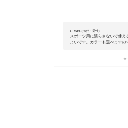
GRNBU(60代・男性)
スポーツ用に濡らさないで使え
よいです。カラーも選べますの
全