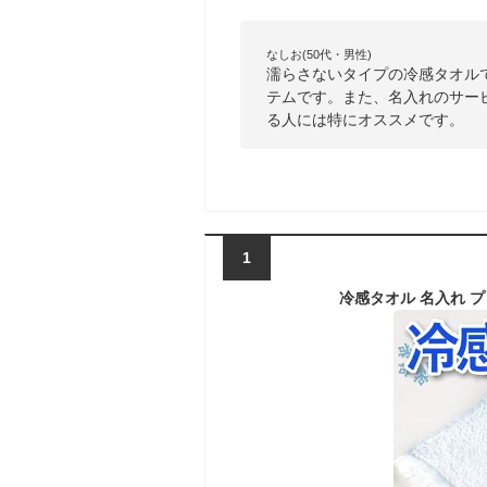
なしお(50代・男性)
濡らさないタイプの冷感タオル
テムです。また、名入れのサー
る人には特にオススメです。
1