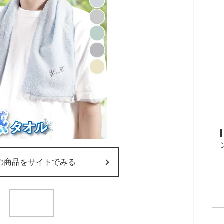
の商品をサイトでみる