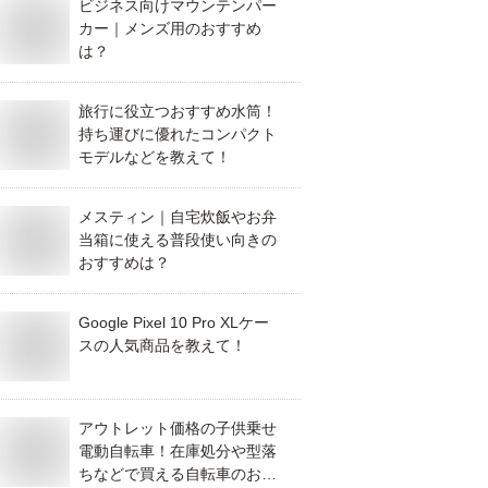
ビジネス向けマウンテンパー
カー｜メンズ用のおすすめ
は？
旅行に役立つおすすめ水筒！
持ち運びに優れたコンパクト
モデルなどを教えて！
メスティン｜自宅炊飯やお弁
当箱に使える普段使い向きの
おすすめは？
Google Pixel 10 Pro XLケー
スの人気商品を教えて！
アウトレット価格の子供乗せ
電動自転車！在庫処分や型落
ちなどで買える自転車のおす