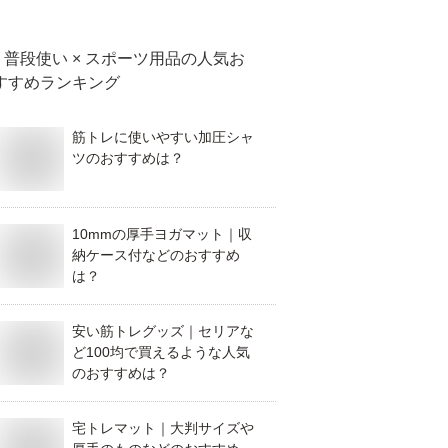
すめは？
普段使い × スポーツ用品
の人気お
すすめランキング
筋トレに使いやすい加圧シャ
ツのおすすめは？
10mmの厚手ヨガマット｜収
納ケース付などのおすすめ
は？
安い筋トレグッズ｜セリアな
ど100均で買えるような人気
のおすすめは？
宅トレマット｜大判サイズや