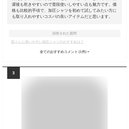
濯後も乾きやすいので普段使いしやすい点も魅力です。価
格も比較的手頃で、加圧シャツを初めて試してみたい方に
も取り入れやすいコスパの良いアイテムだと思います。
回答された質問
筋トレに使いやすい加圧シャツのおすすめは？
全てのおすすめコメント
(
1
件)
>
3