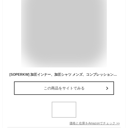
[SOPERKW] 加圧インナー、加圧シャツ メンズ、コンプレッションウェア 、スリミングシャツ、コルセット、半袖シェイプウェア
この商品をサイトでみる
価格と在庫を
Amazon
でチェック
>>