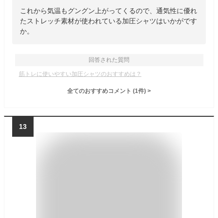
これから気温もグングン上がってくるので、通気性に優れ
たストレッチ素材が使われている加圧シャツはいかがです
か。
回答された質問
筋トレに使いやすい加圧シャツのおすすめは？
全てのおすすめコメント
(
1
件)
>
13