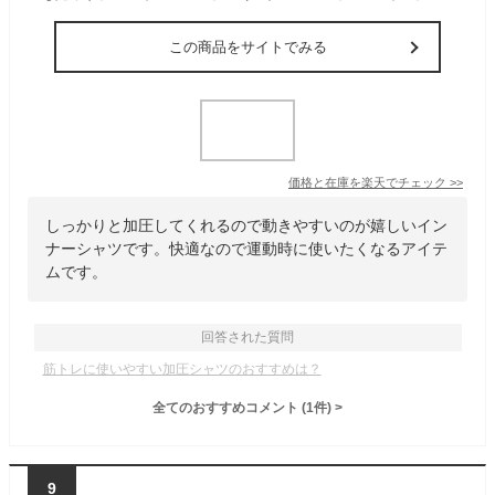
この商品をサイトでみる
価格と在庫を
楽天
でチェック
>>
しっかりと加圧してくれるので動きやすいのが嬉しいイン
ナーシャツです。快適なので運動時に使いたくなるアイテ
ムです。
回答された質問
筋トレに使いやすい加圧シャツのおすすめは？
全てのおすすめコメント
(
1
件)
>
9