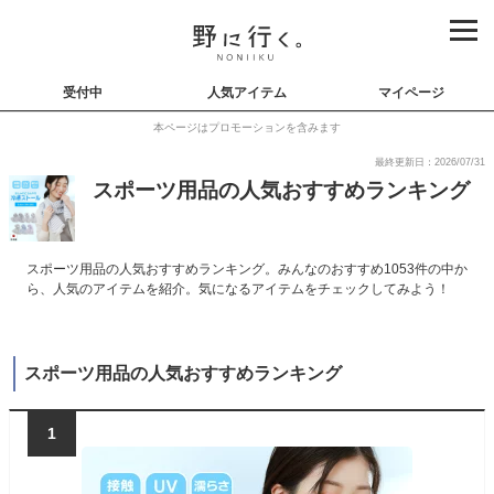
受付中
人気アイテム
マイページ
本ページはプロモーションを含みます
最終更新日：2026/07/31
スポーツ用品の人気おすすめランキング
スポーツ用品の人気おすすめランキング。みんなのおすすめ1053件の中か
ら、人気のアイテムを紹介。気になるアイテムをチェックしてみよう！
スポーツ用品の人気おすすめランキング
1