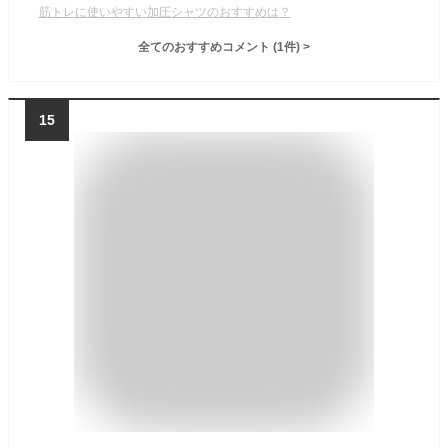
筋トレに使いやすい加圧シャツのおすすめは？
全てのおすすめコメント
(
1
件)
>
15