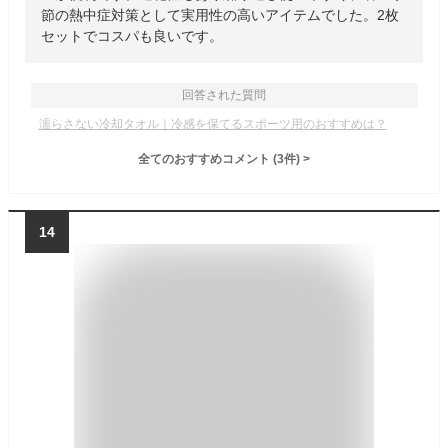
節の熱中症対策として実用性の高いアイテムでした。2枚
セットでコスパも良いです。
回答された質問
濡らさない冷却タオル｜冷感を保てるスポーツ用のおすすめは？
全てのおすすめコメント
(
3
件)
>
14