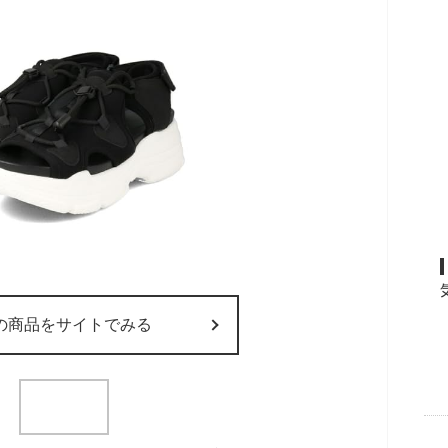
の商品をサイトでみる