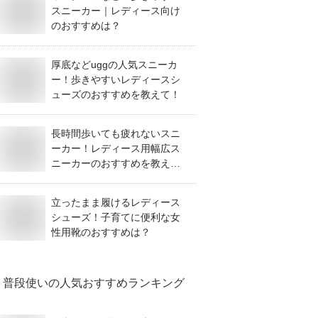
スニーカー｜レディース向け
のおすすめは？
厚底などuggの人気スニーカ
ー！歩きやすいレディースシ
ューズのおすすめを教えて！
長時間歩いても疲れないスニ
ーカー！レディース用幅広ス
ニーカーのおすすめを教え
て！
立ったまま履けるレディース
シューズ！子育てに便利な女
性用靴のおすすめは？
普段使い
の人気おすすめランキング