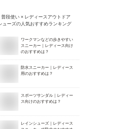
普段使い × レディースアウトドア
シューズ
の人気おすすめランキング
ワークマンなどの歩きやすい
スニーカー｜レディース向け
のおすすめは？
防水スニーカー｜レディース
用のおすすめは？
スポーツサンダル｜レディー
ス向けのおすすめは？
レインシューズ｜レディース