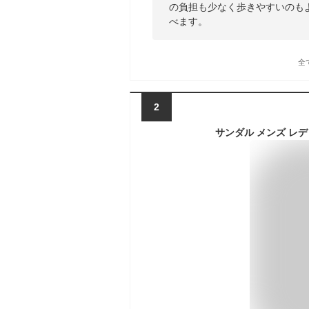
の負担も少なく歩きやすいのも
べます。
全
2