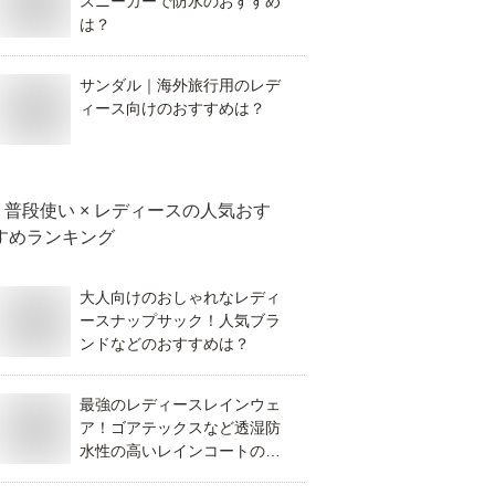
スニーカーで防水のおすすめ
は？
サンダル｜海外旅行用のレデ
ィース向けのおすすめは？
普段使い × レディース
の人気おす
すめランキング
大人向けのおしゃれなレディ
ースナップサック！人気ブラ
ンドなどのおすすめは？
最強のレディースレインウェ
ア！ゴアテックスなど透湿防
水性の高いレインコートのお
すすめは？