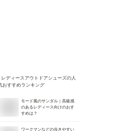
レディースアウトドアシューズ
の人
気おすすめランキング
モード風のサンダル｜高級感
のあるレディース向けのおす
すめは？
ワークマンなどの歩きやすい