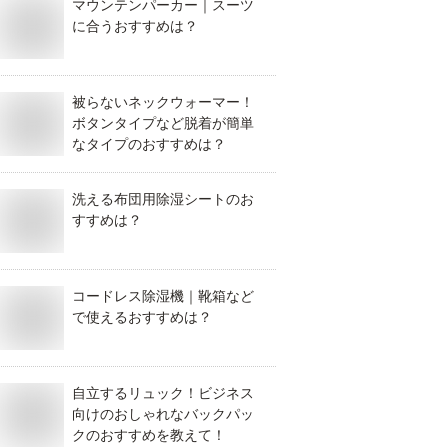
マウンテンパーカー｜スーツ
に合うおすすめは？
被らないネックウォーマー！
ボタンタイプなど脱着が簡単
なタイプのおすすめは？
洗える布団用除湿シートのお
すすめは？
コードレス除湿機｜靴箱など
で使えるおすすめは？
自立するリュック！ビジネス
向けのおしゃれなバックパッ
クのおすすめを教えて！