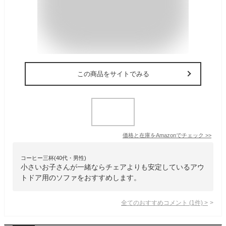
この商品をサイトでみる
価格と在庫を
Amazon
でチェック
>>
コーヒー三杯(40代・男性)
小さいお子さんが一緒ならチェアよりも安定しているアウ
トドア用のソファをおすすめします。
全てのおすすめコメント
(
1
件)
>