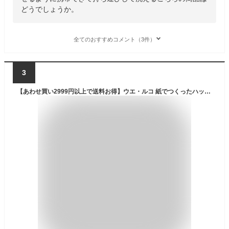
どうでしょうか。
全てのおすすめコメント（3件）
3
【あわせ買い2999円以上で送料お得】ウエ・ルコ 紙でつくったハッカの虫よけ 屋外用 100g