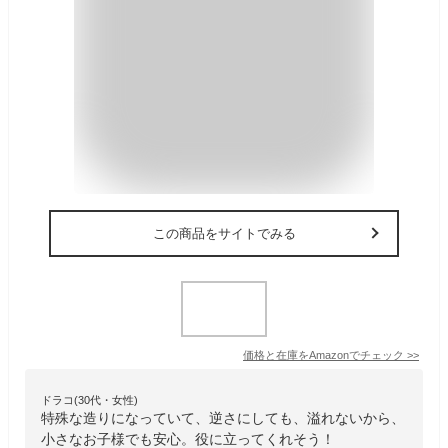
この商品をサイトでみる
価格と在庫を
Amazon
でチェック
>>
ドラコ(30代・女性)
特殊な造りになっていて、逆さにしても、溢れないから、
小さなお子様でも安心。役に立ってくれそう！