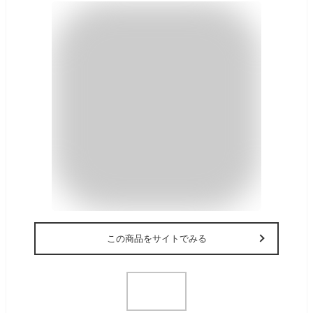
この商品をサイトでみる