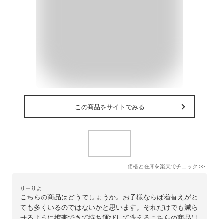
この商品をサイトでみる
価格と在庫を
楽天
でチェック
>>
りーりよ
こちらの商品はどうでしょうか。お子様ならば着替えがと
ても多くいるのではないかと思います。それだけでも減ら
せるように携帯できて持ち運びして洗えるこちらの商品は