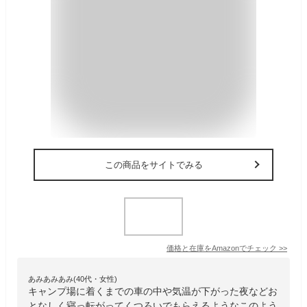
この商品をサイトでみる
価格と在庫を
Amazon
でチェック
>>
あみあみあみ(40代・女性)
キャンプ場に着くまでの車の中や気温が下がった夜などお
となしく寝っ転がってくつろいでもらえるようなこのよう