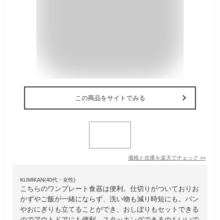
この商品をサイトでみる
価格と在庫を
楽天
でチェック
>>
KUMIKAN(40代・女性)
こちらのワンプレート食器は便利。仕切りがついておりお
かずやご飯が一緒にならず、洗い物も減り時短にも。パン
やおにぎりも立てることができ、おしぼりもセットできる
のでアウトドアにも便利。スタッキングできるのもいいで