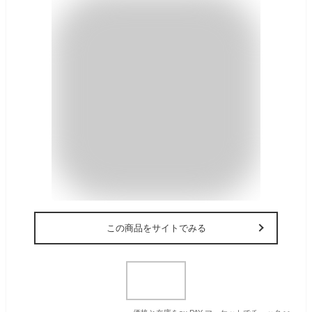
この商品をサイトでみる