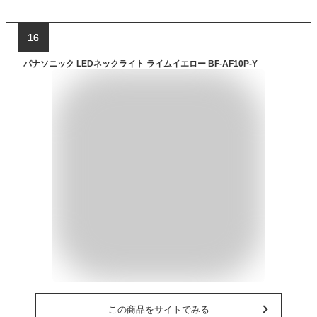
16
パナソニック LEDネックライト ライムイエロー BF-AF10P-Y
この商品をサイトでみる