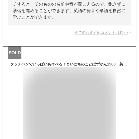
チすると、そのものの名前や音が聞こえるので、飽きずに
学習を進めることができます。英語の発音や単語を自然に
学ぶことができます。
全てのおすすめコメント
(
1
件)
>
SOLD
タッチペンでいっぱいあそべる！まいにちのことばずかん1500 英語つき【宅配便（追跡あり）送料無料】