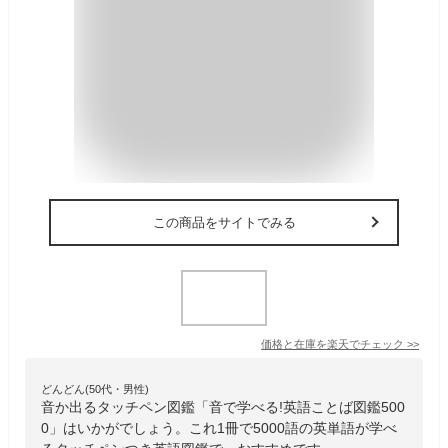
この商品をサイトでみる
価格と在庫を
楽天
でチェック
>>
どんどん(50代・男性)
音か出るタッチペン図鑑「音で学べる!英語ことば図鑑500
0」はいかがでしょう。これ1冊で5000語の英単語が学べ