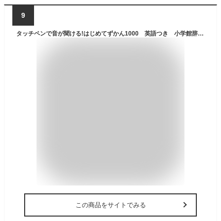
9
タッチペンで音が聞ける!はじめてずかん1000 英語つき 小学館辞典編集部/編
この商品をサイトでみる