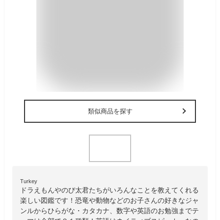
類似商品を探す
Turkey
ドラえもんやのび太君たちがいろんなことを教えてくれる
楽しい図鑑です！恐竜や動物などのお子さんの好きなジャ
ンルからひらがな・カタカナ、数字や英語のお勉強までテ