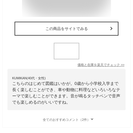
この商品をサイトでみる
価格と在庫を
楽天
でチェック
>>
KUMIKAN(40代・女性)
こちらのはじめて図鑑はいかが。0歳から小学校入学まで
長く楽しむことができ、車や動物に料理などいろいろなテ
ーマで楽しむことができます。音が鳴るタッチペンで音声
でも楽しめるのがいいですね。
全てのおすすめコメント（2件）