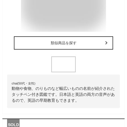
類似商品を探す
chai(50代・女性)
動物や食物、のりものなど幅広いものの名前が紹介された
タッチペン付き図鑑です。日本語と英語の両方の音声があ
るので、英語の早期教育もできます。
SOLD