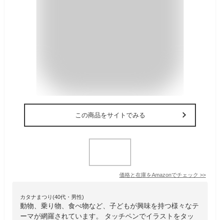
この商品をサイトでみる
価格と在庫を
Amazon
でチェック
>>
カタナまつり(40代・男性)
動物、乗り物、食べ物など、子どもが興味を持つ様々なテ
ーマが網羅されています。 タッチペンでイラストをタッ