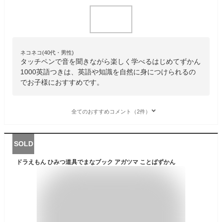
ネコネコ(40代・男性)
タッチペンで音を聞きながら楽しく学べるはじめてずかん
1000英語つきは、英語や知識を自然に身につけられるの
でお子様におすすめです。
全てのおすすめコメント（2件）
SOLD
ドラえもん ひみつ道具でまなブック アガツマ ことばずかん