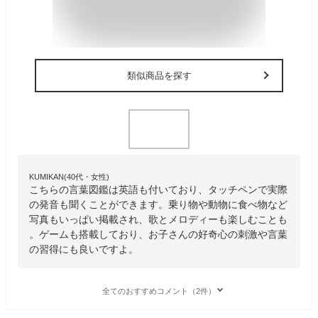
類似商品を探す
KUMIKAN(40代・女性)
こちらの言葉図鑑は英語も付いており、タッチペンで実際
の発音も聞くことができます。乗り物や動物に食べ物など
写真もいっぱい掲載され、歌とメロディーも楽しむことも
。ゲームも搭載しており、お子さんの好奇心の刺激や言葉
の習得にも良いですよ。
全てのおすすめコメント（2件）