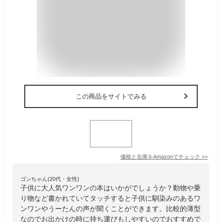
この商品をサイトでみる
価格と在庫を
Amazon
でチェック
>>
ゴンちゃん(20代・女性)
子供に大人気ワンワンの本はいかがでしょうか？動物や乗
り物など書かれていてタッチすると子供に馴染みのあるワ
ンワンやうーたんの声が聞くことができます。比較的薄型
なのでお出かけの時に持ち運びもしやすいのでおすすめで