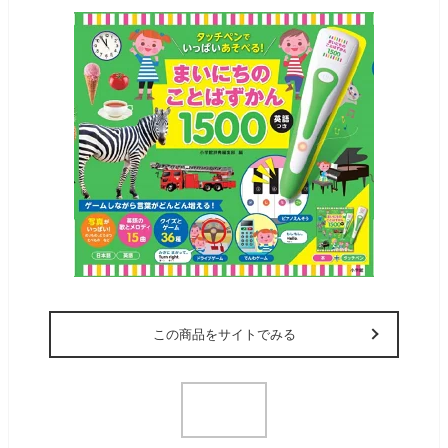
この商品をサイトでみる