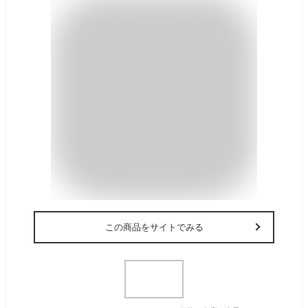
この商品をサイトでみる