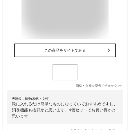
この商品をサイトでみる
価格と在庫を
楽天
でチェック
>>
天津飯に転身(20代・女性)
靴に入れるだけ簡単なものになっていておすすめですし、
消臭機能も抜群かと思います。4個セットでお買い得かと
思います