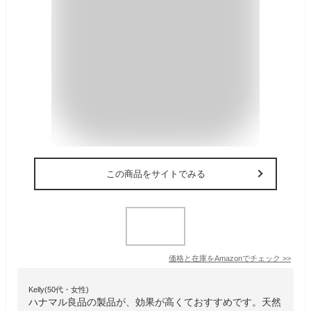
この商品をサイトでみる
価格と在庫を
Amazon
でチェック
>>
Kelly(50代・女性)
ハナマル良品の製品が、効果が高くておすすめです。天然