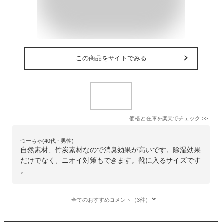
この商品をサイトでみる
価格と在庫を
楽天
でチェック
>>
つーちゃ(40代・男性)
自然素材、竹炭素材なので消臭効果が高いです。除湿効果
だけでなく、ニオイ対策もできます。靴に入るサイズです
。
全てのおすすめコメント（3件）