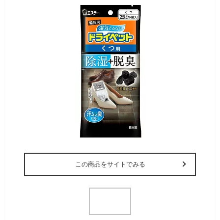
この商品をサイトでみる