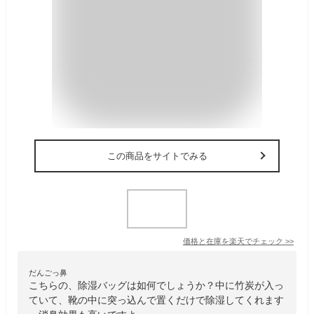
この商品をサイトでみる
価格と在庫を
楽天
でチェック
>>
だんごっ鼻
こちらの、除湿バッグは如何でしょうか？中に竹炭が入っ
ていて、靴の中に突っ込んで置くだけで除湿してくれます