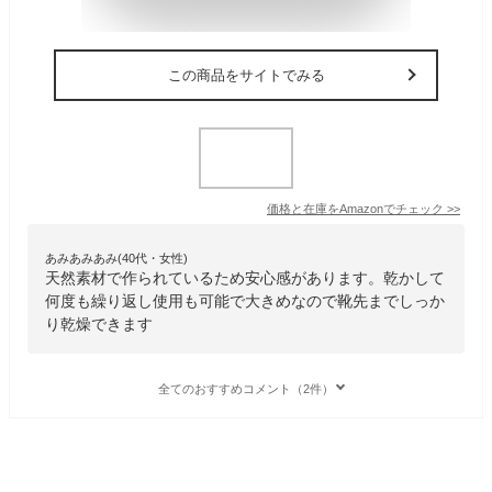
この商品をサイトでみる
価格と在庫を
Amazon
でチェック
>>
あみあみあみ(40代・女性)
天然素材で作られているため安心感があります。乾かして
何度も繰り返し使用も可能で大きめなので靴先までしっか
り乾燥できます
全てのおすすめコメント（2件）