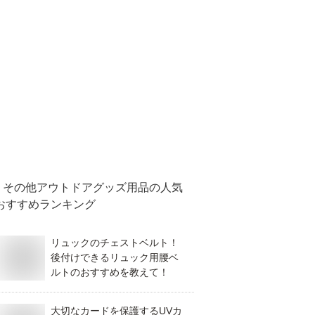
その他アウトドアグッズ用品
の人気
おすすめランキング
リュックのチェストベルト！
後付けできるリュック用腰ベ
ルトのおすすめを教えて！
大切なカードを保護するUVカ