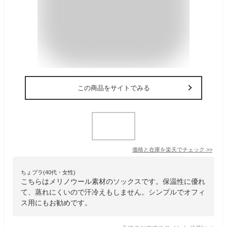
この商品をサイトでみる
価格と在庫を
楽天
でチェック
>>
ちょプラ(40代・女性)
こちらはメリノウール素材のソックスです。保温性に優れ
て、蒸れにくいので汗冷えもしません。シンプルでオフィ
ス用にもお勧めです。