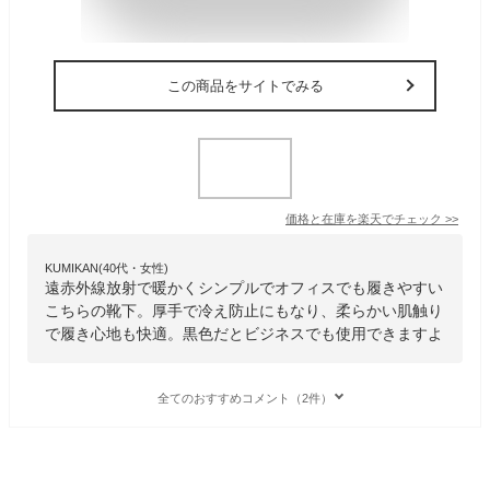
この商品をサイトでみる
価格と在庫を
楽天
でチェック
>>
KUMIKAN(40代・女性)
遠赤外線放射で暖かくシンプルでオフィスでも履きやすい
こちらの靴下。厚手で冷え防止にもなり、柔らかい肌触り
で履き心地も快適。黒色だとビジネスでも使用できますよ
全てのおすすめコメント（2件）