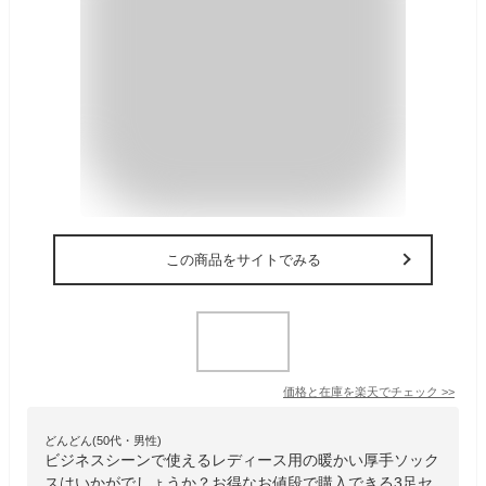
この商品をサイトでみる
価格と在庫を
楽天
でチェック
>>
どんどん(50代・男性)
ビジネスシーンで使えるレディース用の暖かい厚手ソック
スはいかがでしょうか？お得なお値段で購入できる3足セ