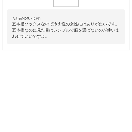
らむ肉(40代・女性)
五本指ソックスなので冷え性の女性にはありがたいです。
五本指なのに見た目はシンプルで服を選ばないのが使いま
わせていいですよ。