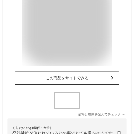
この商品をサイトでみる
価格と在庫を
楽天
でチェック
>>
くりたいやき(60代・女性)
発熱繊維が使われているとの事でとても暖かそうです。日