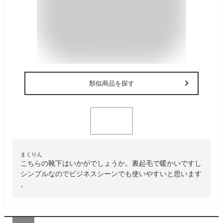
類似商品を探す
まくりん
こちらの靴下はいかがでしょうか。裏起毛で暖かいですし
シンプルなのでビジネスシーンでも使いやすいと思います
。