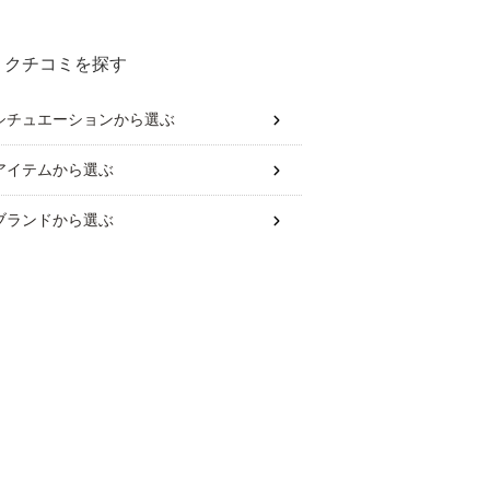
クチコミを探す
シチュエーション
から選ぶ
アイテム
から選ぶ
ブランド
から選ぶ