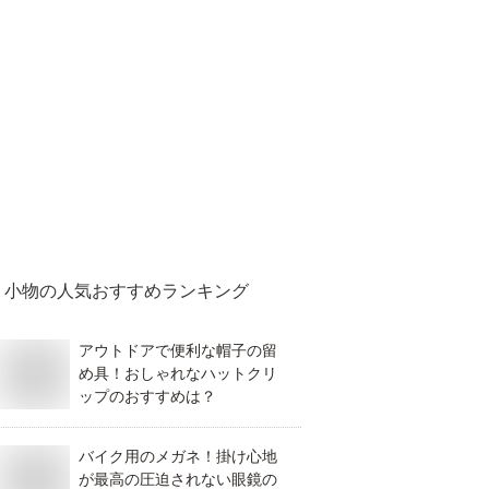
小物
の人気おすすめランキング
アウトドアで便利な帽子の留
め具！おしゃれなハットクリ
ップのおすすめは？
バイク用のメガネ！掛け心地
が最高の圧迫されない眼鏡の