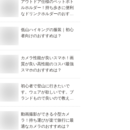
アウトドア仕様のペットボト
ルホルダー！持ち歩きに便利
なドリンクホルダーのおすす
めは？
低山ハイキングの服装｜初心
者向けのおすすめは？
カメラ性能が良いスマホ！画
質が良い高性能のコスパ最強
スマホのおすすめは？
初心者で登山に行きたいで
す。ウェアが欲しいです。ブ
ランドもので良いので教えて
いただきたいです。
動画撮影ができる小型カメ
ラ！持ち運びが楽で旅行に最
適なカメラのおすすめは？