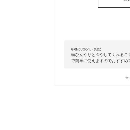
GRNBU(60代・男性)
頭ひんやりと冷やしてくれるこ
で簡単に使えますのでおすすめ
全