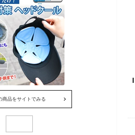
の商品をサイトでみる