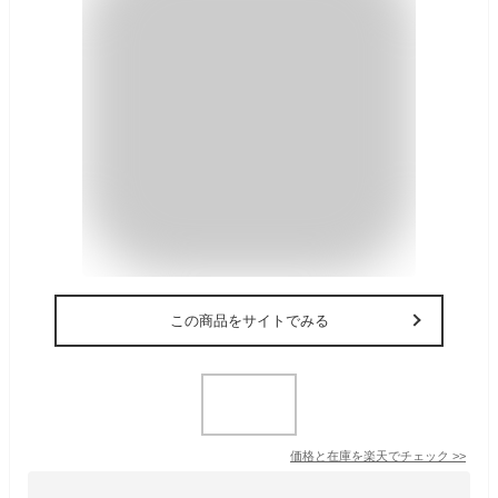
この商品をサイトでみる
価格と在庫を
楽天
でチェック
>>