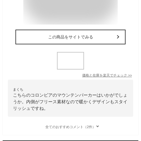
この商品をサイトでみる
価格と在庫を
楽天
でチェック
>>
まくち
こちらのコロンビアのマウンテンパーカーはいかがでしょ
うか。内側がフリース素材なので暖かくデザインもスタイ
リッシュですね。
全てのおすすめコメント（2件）