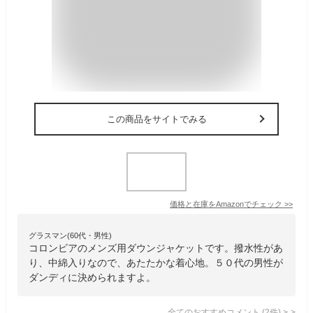
この商品をサイトでみる
価格と在庫を
Amazon
でチェック
>>
グラスマン(60代・男性)
コロンビアのメンズ用ダウンジャケットです。撥水性があ
り、中綿入りなので、あたたかな着心地。５０代の男性が
ダンディに決められますよ。
全てのおすすめコメント
(
2
件)
>