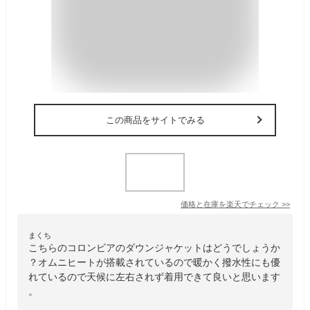
この商品をサイトでみる
価格と在庫を
楽天
でチェック
>>
まくち
こちらのコロンビアのダウンジャケットはどうでしょうか
？オムニヒートが搭載されているので暖かく撥水性にも優
れているので天候に左右されず着用できて良いと思います
。