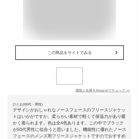
この商品をサイトでみる
価格と在庫を
Amazon
でチェック
>>
ひとお(60代・男性)
デザインがおしゃれなノースフェースのフリースジャケッ
トはいかがですか。柔らかい素材で軽くて保温力があり暖
かく着られます。色は全4色あります。この中でブラック
が50代男性に似合うと思いました。機能性に優れたノース
フェースのメンズ用フリースジャケットですのでおすすめ