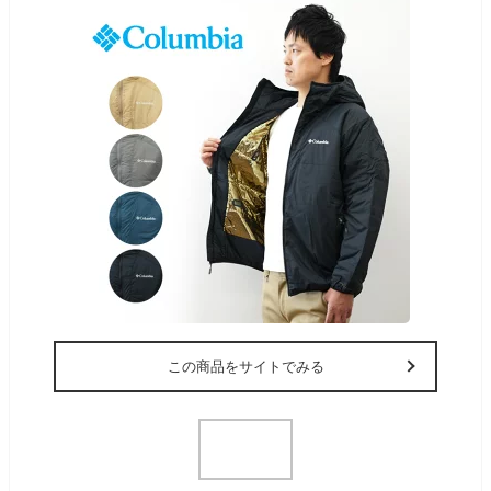
この商品をサイトでみる