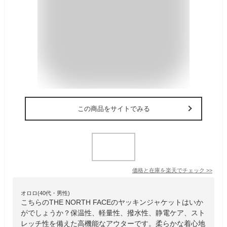
この商品をサイトでみる
価格と在庫を
楽天
でチェック
>>
オロロ(40代・男性)
こちらのTHE NORTH FACEのヤッキンジャケットはいか
がでしょうか？保温性、軽量性、撥水性、静電ケア、スト
レッチ性を備えた高機能なアウターです。柔らかな着心地