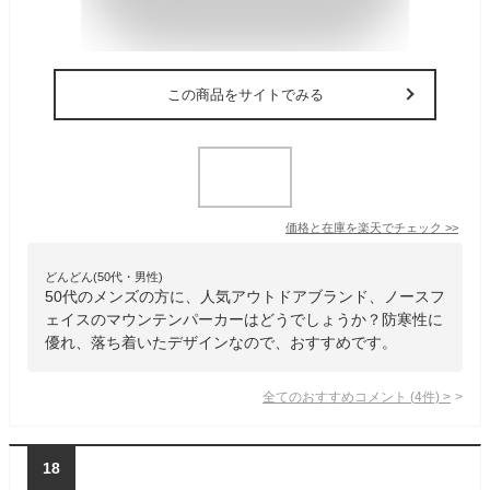
この商品をサイトでみる
価格と在庫を
楽天
でチェック
>>
どんどん(50代・男性)
50代のメンズの方に、人気アウトドアブランド、ノースフ
ェイスのマウンテンパーカーはどうでしょうか？防寒性に
優れ、落ち着いたデザインなので、おすすめです。
全てのおすすめコメント
(
4
件)
>
18