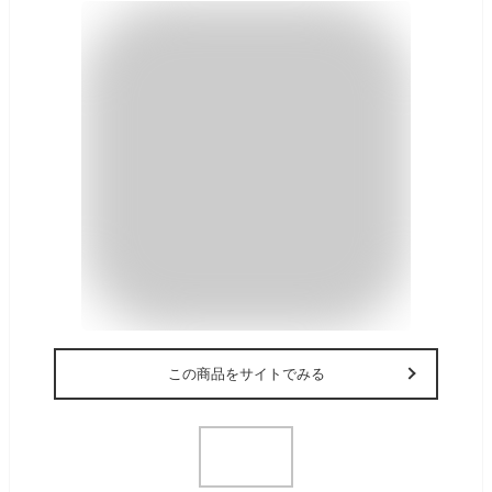
この商品をサイトでみる