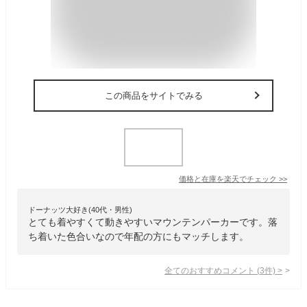
この商品をサイトでみる
価格と在庫を
楽天
でチェック
>>
ドーナッツ大好き(40代・男性)
とても着やすくて動きやすいマウンテンパーカーです。落
ち着いた色合いなので年配の方にもマッチします。
全てのおすすめコメント
(
3
件)
>