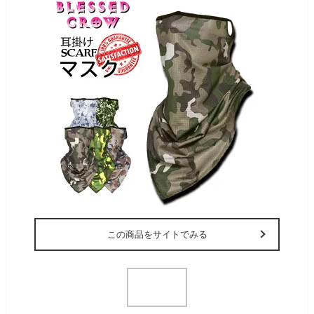
この商品をサイトでみる