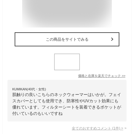
この商品をサイトでみる
価格と在庫を
楽天
でチェック
>>
KUMIKAN(40代・女性)
肌触りの良いこちらのネックウォーマーはいかが。フェイ
スカバーとしても使用でき、防寒性やUVカット効果にも
優れています。フィルターシートを装着できるポケットが
付いているのもいいですね
全てのおすすめコメント
(
1
件)
>