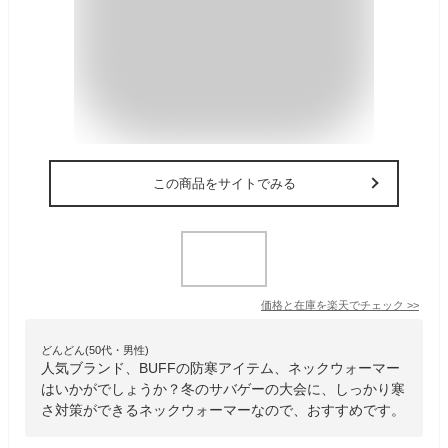
この商品をサイトでみる
価格と在庫を
楽天
でチェック
>>
どんどん(50代・男性)
人気ブランド、BUFFの防寒アイテム、ネックウォーマー
はいかがでしょうか？冬のサバゲーの大会に、しっかり寒
さ対策ができるネックウォーマーなので、おすすめです。