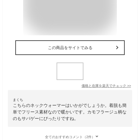
この商品をサイトでみる
価格と在庫を
楽天
でチェック
>>
まくち
こちらのネックウォーマーはいかがでしょうか。着脱も簡
単でフリース素材なので暖かいです。カモフラージュ柄な
のもサバゲーにぴったりですね。
全てのおすすめコメント（2件）