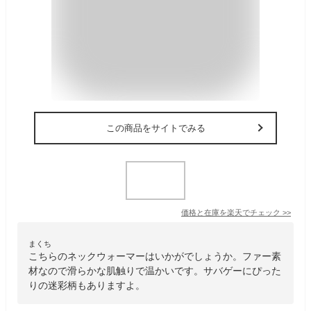
この商品をサイトでみる
価格と在庫を
楽天
でチェック
>>
まくち
こちらのネックウォーマーはいかがでしょうか。ファー素
材なので滑らかな肌触りで温かいです。サバゲーにぴった
りの迷彩柄もありますよ。