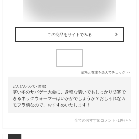
この商品をサイトでみる
価格と在庫を
楽天
でチェック
>>
どんどん(50代・男性)
寒い冬のサバゲー大会に、身軽な装いでもしっかり防寒で
きるネックウォーマーはいかがでしょうか？おしゃれなカ
モフラ柄なので、おすすめいたします！
全てのおすすめコメント
(
1
件)
>