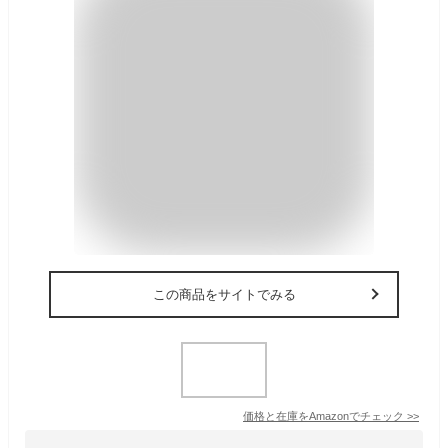
この商品をサイトでみる
価格と在庫を
Amazon
でチェック
>>