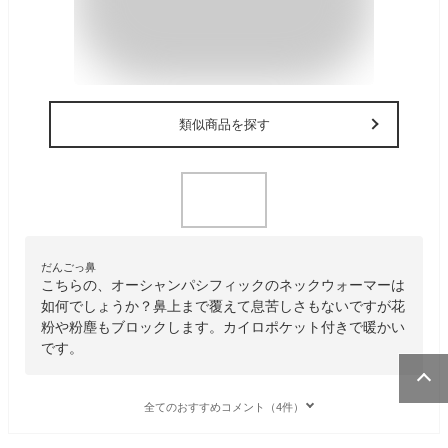
類似商品を探す
だんごっ鼻
こちらの、オーシャンパシフィックのネックウォーマーは
如何でしょうか？鼻上まで覆えて息苦しさもないですが花
粉や粉塵もブロックします。カイロポケット付きで暖かい
です。
全てのおすすめコメント（4件）