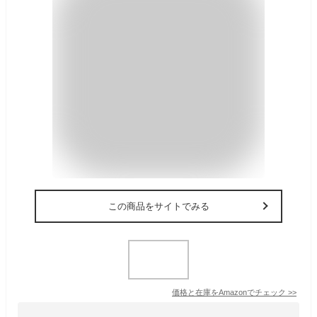
この商品をサイトでみる
価格と在庫を
Amazon
でチェック
>>