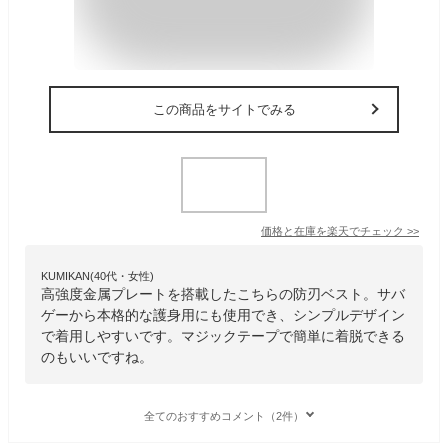
この商品をサイトでみる
価格と在庫を
楽天
でチェック
>>
KUMIKAN(40代・女性)
高強度金属プレートを搭載したこちらの防刃ベスト。サバ
ゲーから本格的な護身用にも使用でき、シンプルデザイン
で着用しやすいです。マジックテープで簡単に着脱できる
のもいいですね。
全てのおすすめコメント（2件）