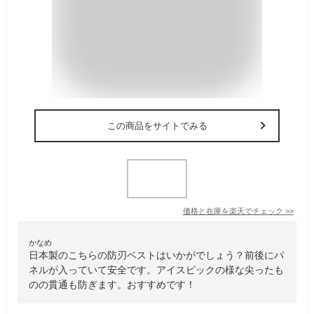
この商品をサイトでみる
価格と在庫を
楽天
でチェック
>>
かなめ
日本製のこちらの防刃ベストはいかがでしょう？前後にパ
ネルが入っていて安全です。アイスピックの様な尖ったも
のの貫通も防ぎます。おすすめです！