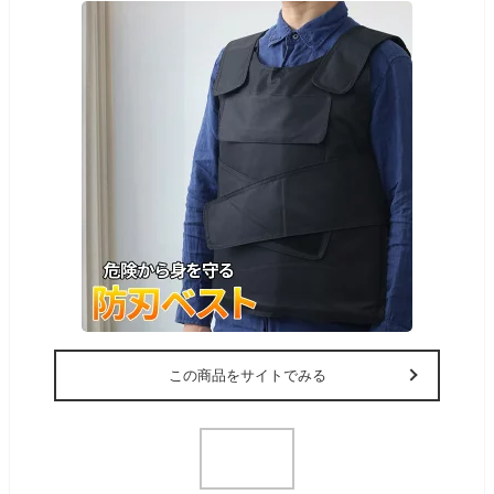
この商品をサイトでみる