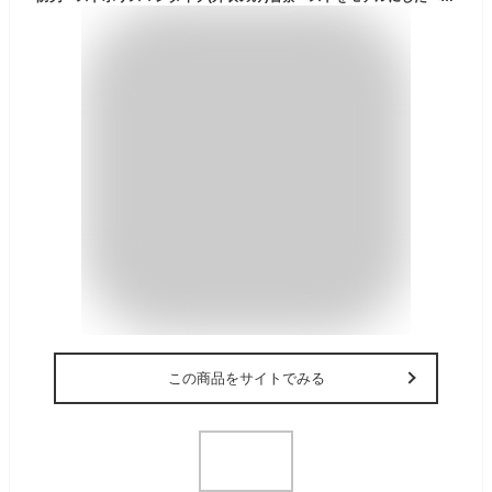
この商品をサイトでみる