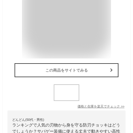
この商品をサイトでみる
価格と在庫を
楽天
でチェック
>>
どんどん(50代・男性)
ランキングで人気の刃物から身を守る防刃チョッキはどう
でしょうか？サバゲー装備に使える丈夫で動きやすい高性