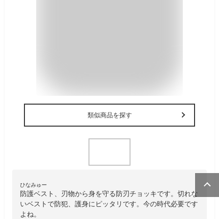
類似商品を探す
ひなみゅー
防護ベスト、刃物から身を守る防刃チョッキです。切れな
いベストで防犯、護身にピッタリです。今の時代必要です
よね。