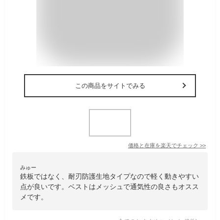
この商品をサイトでみる
価格と在庫を
楽天
でチェック
>>
みゅー
鉄板ではなく、耐刃防護生地タイプなので軽く動きやすい
点が良いです。ベストはメッシュで通気性の良さもオスス
メです。