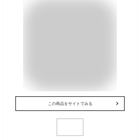
この商品をサイトでみる