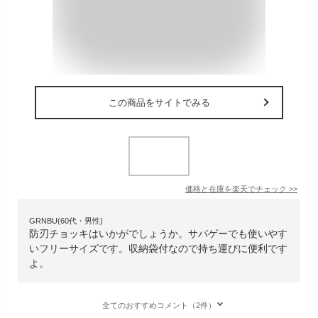
この商品をサイトでみる
価格と在庫を
楽天
でチェック
>>
GRNBU(60代・男性)
防刃チョッキはいかがでしょうか。サバゲーでも使いやす
いフリーサイズです。収納袋付なので持ち運びに便利です
よ。
全てのおすすめコメント（2件）