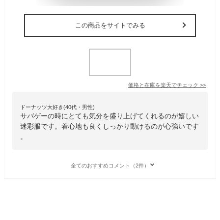
この商品をサイトでみる
価格と在庫を
楽天
でチェック
>>
ドーナッツ大好き(40代・男性)
サバゲーの時にとても気分を盛り上げてくれるのが嬉しい
迷彩服です。着心地も良くしっかり動けるのが心強いです
。
全てのおすすめコメント（2件）