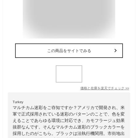
この商品をサイトでみる
価格と在庫を
楽天
でチェック
>>
Turkey
マルチカム迷彩をご存知ですか？アメリカで開発され、米
軍で正式採用されている迷彩のパターンのことで、色を変
えることであらゆる環境に対応でき、カモフラージュ効果
抜群なんです。そんなマルチカム迷彩のブラックカラーを
採用したのがこちら。ブラックは法執行機関用。市街地出