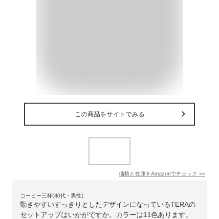
この商品をサイトでみる
価格と在庫を
Amazon
でチェック
>>
コーヒー三杯(40代・男性)
動きやすいすっきりとしたデザインになっているTERAの
セットアップはいかがですか。カラーは11色あります。