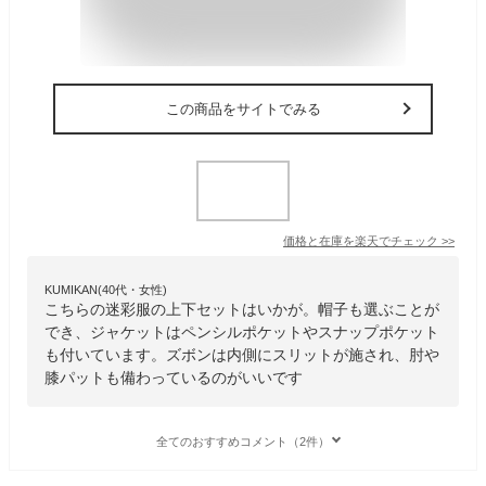
この商品をサイトでみる
価格と在庫を
楽天
でチェック
>>
KUMIKAN(40代・女性)
こちらの迷彩服の上下セットはいかが。帽子も選ぶことが
でき、ジャケットはペンシルポケットやスナップポケット
も付いています。ズボンは内側にスリットが施され、肘や
膝パットも備わっているのがいいです
全てのおすすめコメント（2件）