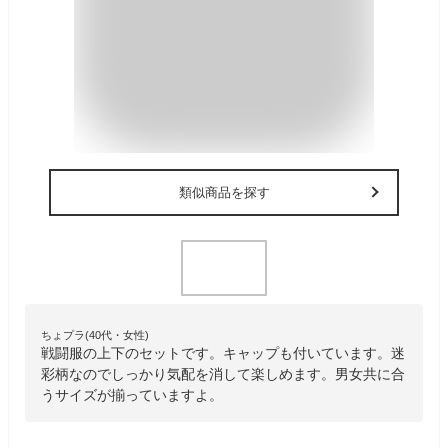
類似商品を探す
ちょプラ(40代・女性)
戦闘服の上下のセットです。キャップも付いています。迷
彩柄なのでしっかり気配を消して楽しめます。男女共に合
うサイズが揃っていますよ。