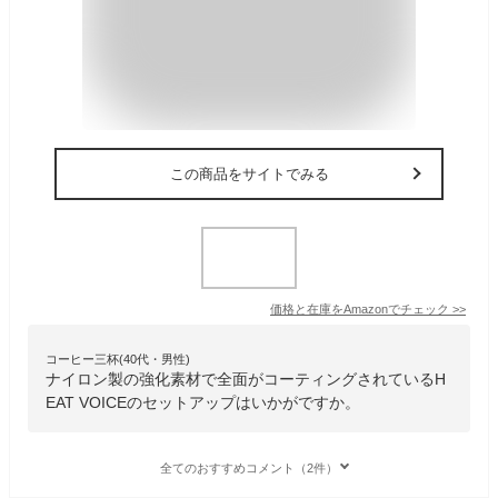
この商品をサイトでみる
価格と在庫を
Amazon
でチェック
>>
コーヒー三杯(40代・男性)
ナイロン製の強化素材で全面がコーティングされているH
EAT VOICEのセットアップはいかがですか。
全てのおすすめコメント（2件）