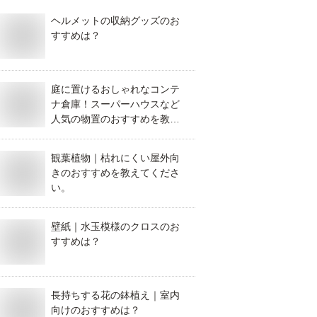
ヘルメットの収納グッズのお
すすめは？
庭に置けるおしゃれなコンテ
ナ倉庫！スーパーハウスなど
人気の物置のおすすめを教え
てください！
観葉植物｜枯れにくい屋外向
きのおすすめを教えてくださ
い。
壁紙｜水玉模様のクロスのお
すすめは？
長持ちする花の鉢植え｜室内
向けのおすすめは？