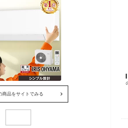
の商品をサイトでみる