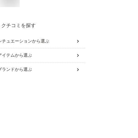
クチコミを探す
シチュエーション
から選ぶ
アイテム
から選ぶ
ブランド
から選ぶ