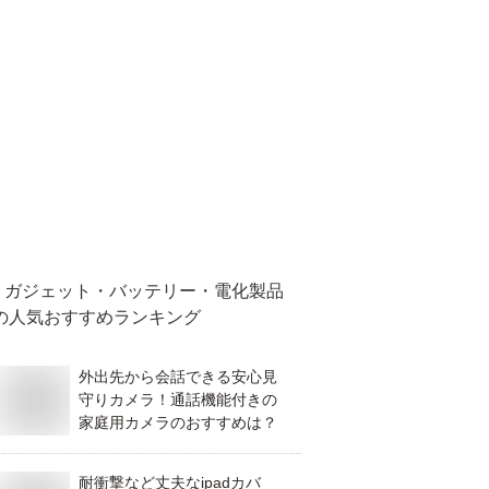
ガジェット・バッテリー・電化製品
の人気おすすめランキング
外出先から会話できる安心見
守りカメラ！通話機能付きの
家庭用カメラのおすすめは？
耐衝撃など丈夫なipadカバ