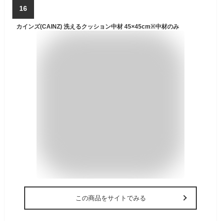
16
カインズ(CAINZ) 洗えるクッション中材 45×45cm※中材のみ
この商品をサイトでみる