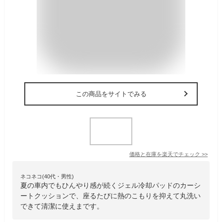
この商品をサイトでみる
価格と在庫を
楽天
でチェック
>>
ネコネコ(40代・男性)
夏の車内でもひんやり感が続くジェル冷却パッドのカーシ
ートクッションで、座るたびに熱のこもりを抑えて丸洗い
できて清潔に使えまです。