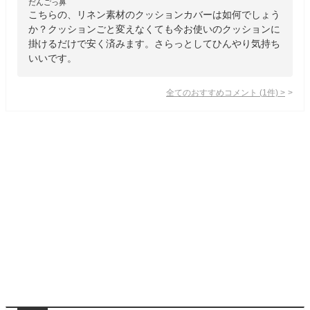
だんごっ鼻
こちらの、リネン素材のクッションカバーは如何でしょう
か？クッションごと変えなくても今お使いのクッションに
掛けるだけで安く済みます。さらっとしてひんやり気持ち
いいです。
全てのおすすめコメント
(
1
件)
>