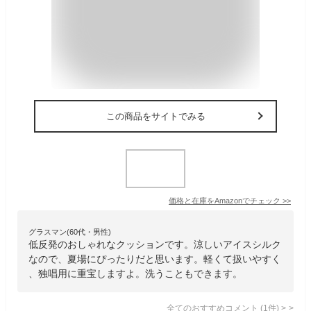
この商品をサイトでみる
価格と在庫を
Amazon
でチェック
>>
グラスマン(60代・男性)
低反発のおしゃれなクッションです。涼しいアイスシルク
なので、夏場にぴったりだと思います。軽くて扱いやすく
、独唱用に重宝しますよ。洗うこともできます。
全てのおすすめコメント
(
1
件)
>