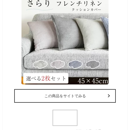
この商品をサイトでみる