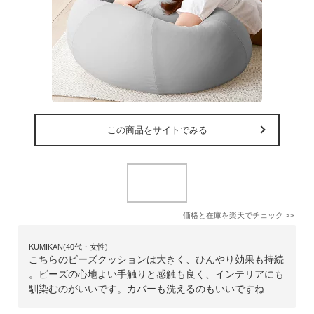
この商品をサイトでみる
価格と在庫を
楽天
でチェック
>>
KUMIKAN(40代・女性)
こちらのビーズクッションは大きく、ひんやり効果も持続
。ビーズの心地よい手触りと感触も良く、インテリアにも
馴染むのがいいです。カバーも洗えるのもいいですね