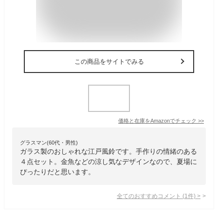
この商品をサイトでみる
価格と在庫を
Amazon
でチェック
>>
グラスマン(60代・男性)
ガラス製のおしゃれな江戸風鈴です。手作りの情緒のある
４点セット。金魚などの涼し気なデザインなので、夏場に
ぴったりだと思います。
全てのおすすめコメント
(
1
件)
>