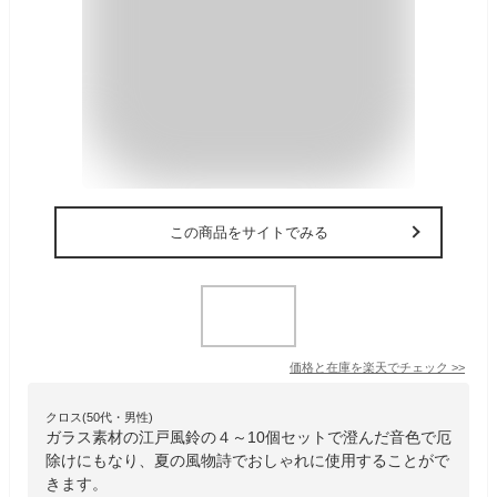
この商品をサイトでみる
価格と在庫を
楽天
でチェック
>>
クロス(50代・男性)
ガラス素材の江戸風鈴の４～10個セットで澄んだ音色で厄
除けにもなり、夏の風物詩でおしゃれに使用することがで
きます。