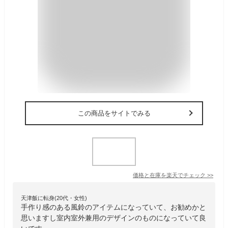
この商品をサイトでみる
価格と在庫を
楽天
でチェック
>>
天津飯に転身(20代・女性)
手作り感のある風鈴のアイテムになっていて、お勧めかと
思いますし室内室外兼用のデザインのものになっていて良