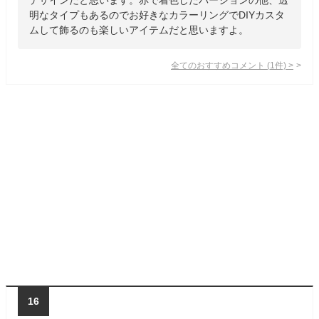
明なタイプもあるのでお好きなカラーリングでDIYカスタ
ムして飾るのも楽しいアイテムだと思いますよ。
全てのおすすめコメント
(
1
件)
>
16