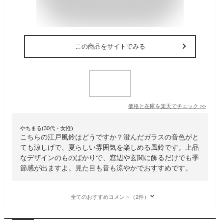
この商品をサイトでみる
価格と在庫を
楽天
でチェック
>>
やちまる(30代・女性)
こちらの江戸風鈴はどうですか？澄んだガラスの音色がと
ても涼しげで、夏らしい雰囲気を楽しめる風鈴です。上品
なデザインのものばかりで、窓辺や玄関に飾るだけでも季
節感が出ますよ。見た目も音も涼やかでおすすめです。
全てのおすすめコメント（2件）