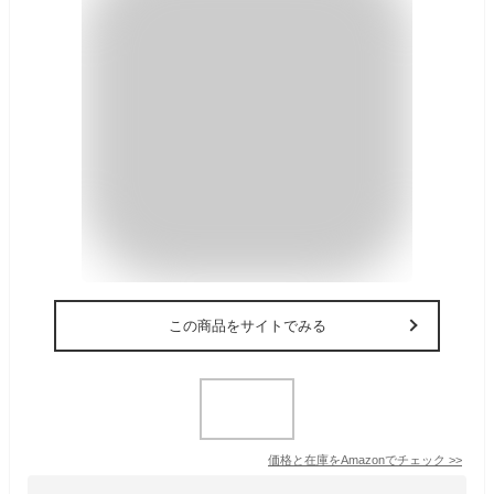
この商品をサイトでみる
価格と在庫を
Amazon
でチェック
>>