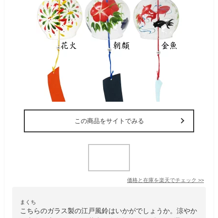
この商品をサイトでみる
価格と在庫を
楽天
でチェック
>>
まくち
こちらのガラス製の江戸風鈴はいかがでしょうか。涼やか