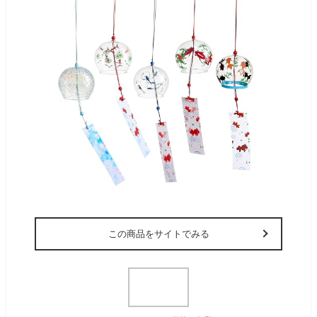
この商品をサイトでみる