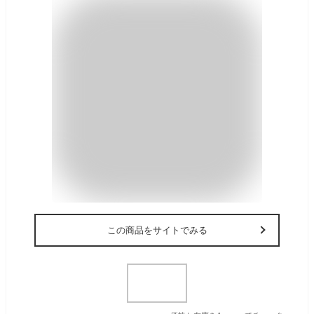
この商品をサイトでみる